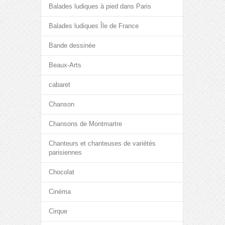
Balades ludiques à pied dans Paris
Balades ludiques Île de France
Bande dessinée
Beaux-Arts
cabaret
Chanson
Chansons de Montmartre
Chanteurs et chanteuses de variétés
parisiennes
Chocolat
Cinéma
Cirque