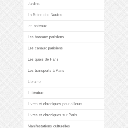
Jardins
La Seine des Nautes
les bateaux
Les bateaux parisiens
Les canaux parisiens
Les quais de Paris
Les transports à Paris
Librairie
Littérature
Livres et chroniques pour ailleurs
Livres et chroniques sur Paris
Manifestations culturelles