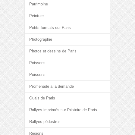
Patrimoine
Peinture
Petits formats sur Paris
Photographie
Photos et dessins de Paris
Poissons
Poissons
Promenade à la demande
Quais de Paris
Rallyes imprimés sur l'histoire de Paris
Rallyes pédestres
Régions