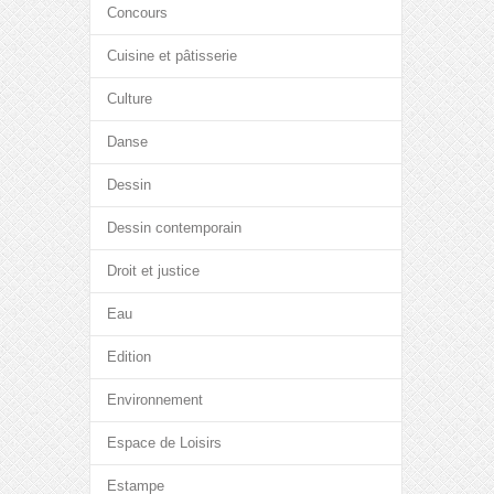
Concours
Cuisine et pâtisserie
Culture
Danse
Dessin
Dessin contemporain
Droit et justice
Eau
Edition
Environnement
Espace de Loisirs
Estampe