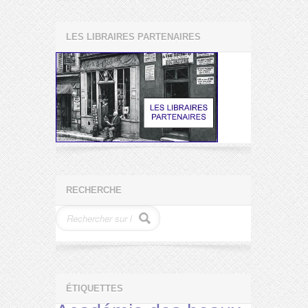
LES LIBRAIRES PARTENAIRES
RECHERCHE
ÉTIQUETTES