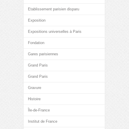
Etablissement parisien disparu
Exposition
Expositions universelles à Paris
Fondation
Gares parisiennes
Grand Paris
Grand Paris
Gravure
Histoire
Île-de-France
Institut de France