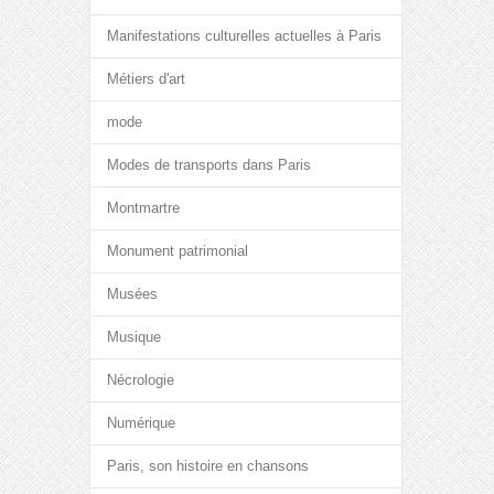
Manifestations culturelles actuelles à Paris
Métiers d'art
mode
Modes de transports dans Paris
Montmartre
Monument patrimonial
Musées
Musique
Nécrologie
Numérique
Paris, son histoire en chansons