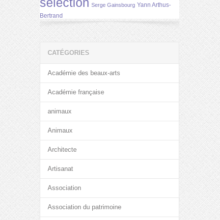
selection
Yann Arthus-
Serge Gainsbourg
Bertrand
CATÉGORIES
Académie des beaux-arts
Académie française
animaux
Animaux
Architecte
Artisanat
Association
Association du patrimoine