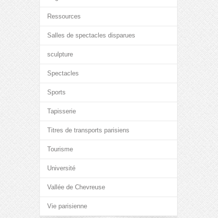
Ressources
Salles de spectacles disparues
sculpture
Spectacles
Sports
Tapisserie
Titres de transports parisiens
Tourisme
Université
Vallée de Chevreuse
Vie parisienne