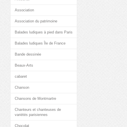
Association
Association du patrimoine
Balades ludiques à pied dans Paris
Balades ludiques Île de France
Bande dessinée
Beaux-Arts
cabaret
Chanson
Chansons de Montmartre
Chanteurs et chanteuses de
variétés parisiennes
Chocolat