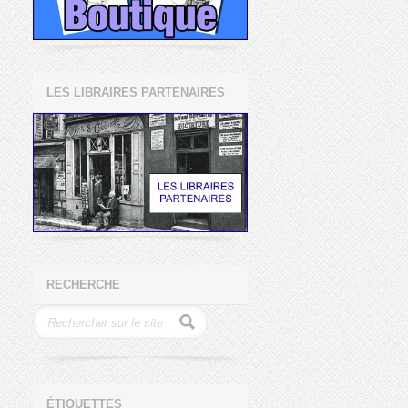
LES LIBRAIRES PARTENAIRES
RECHERCHE
ÉTIQUETTES