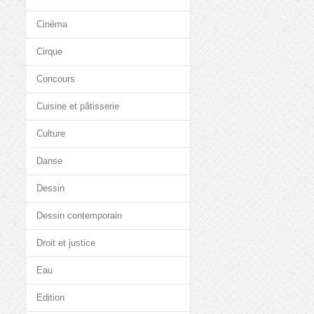
Cinéma
Cirque
Concours
Cuisine et pâtisserie
Culture
Danse
Dessin
Dessin contemporain
Droit et justice
Eau
Edition