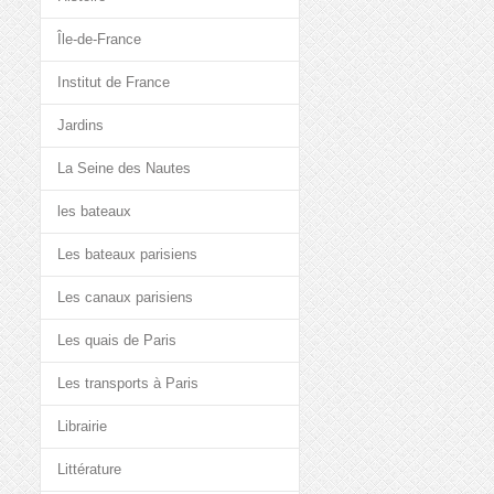
Île-de-France
Institut de France
Jardins
La Seine des Nautes
les bateaux
Les bateaux parisiens
Les canaux parisiens
Les quais de Paris
Les transports à Paris
Librairie
Littérature