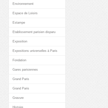
Environnement
Espace de Loisirs
Estampe
Etablissement parisien disparu
Exposition
Expositions universelles à Paris
Fondation
Gares parisiennes
Grand Paris
Grand Paris
Gravure
Histoire