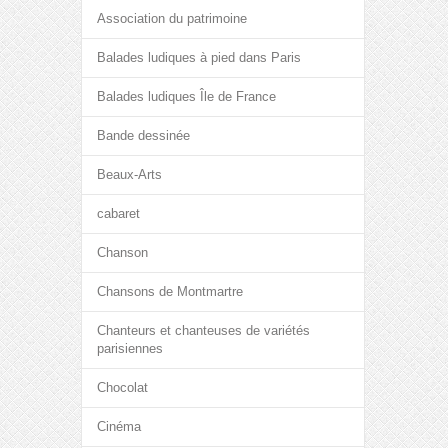
Association du patrimoine
Balades ludiques à pied dans Paris
Balades ludiques Île de France
Bande dessinée
Beaux-Arts
cabaret
Chanson
Chansons de Montmartre
Chanteurs et chanteuses de variétés
parisiennes
Chocolat
Cinéma