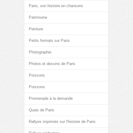
Paris, son histoire en chansons
Patrimoine
Peinture
Petits formats sur Paris
Photographie
Photos et dessins de Paris
Poissons
Poissons
Promenade à la demande
Quais de Paris
Rallyes imprimés sur l'histoire de Paris