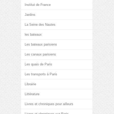
Institut de France
Jardins
La Seine des Nautes
les bateaux
Les bateaux parisiens
Les canaux parisiens
Les quais de Paris
Les transports à Paris
Librairie
Littérature
Livres et chroniques pour ailleurs
Livres et chroniques sur Paris