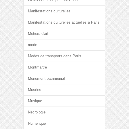
Manifestations culturelles
Manifestations culturelles actuelles à Paris
Métiers d'art
mode
Modes de transports dans Paris
Montmartre
Monument patrimonial
Musées
Musique
Nécrologie
Numérique