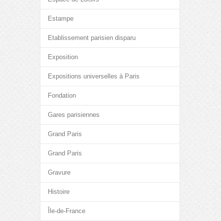
Estampe
Etablissement parisien disparu
Exposition
Expositions universelles à Paris
Fondation
Gares parisiennes
Grand Paris
Grand Paris
Gravure
Histoire
Île-de-France