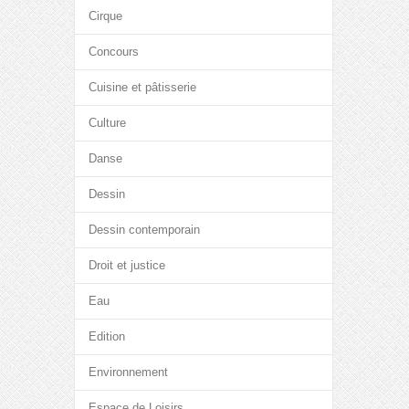
Cirque
Concours
Cuisine et pâtisserie
Culture
Danse
Dessin
Dessin contemporain
Droit et justice
Eau
Edition
Environnement
Espace de Loisirs