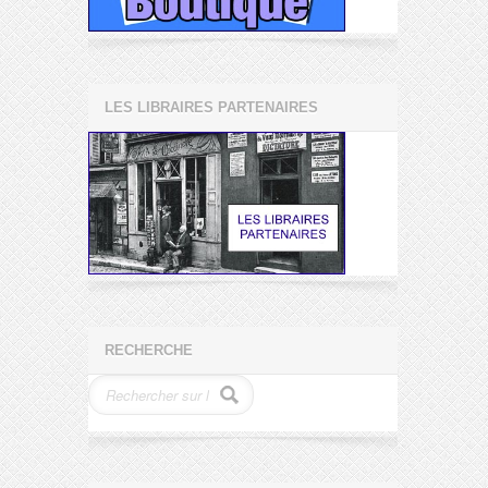
LES LIBRAIRES PARTENAIRES
RECHERCHE