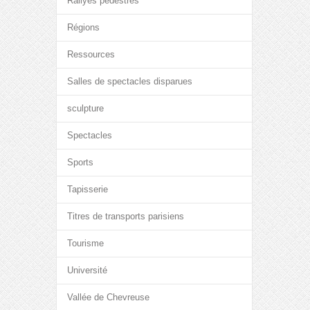
Rallyes pédestres
Régions
Ressources
Salles de spectacles disparues
sculpture
Spectacles
Sports
Tapisserie
Titres de transports parisiens
Tourisme
Université
Vallée de Chevreuse