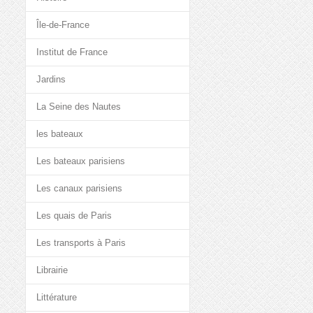
Île-de-France
Institut de France
Jardins
La Seine des Nautes
les bateaux
Les bateaux parisiens
Les canaux parisiens
Les quais de Paris
Les transports à Paris
Librairie
Littérature