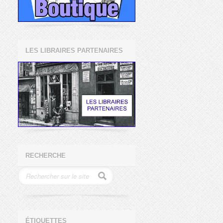
LES LIBRAIRES PARTENAIRES
RECHERCHE
ÉTIQUETTES