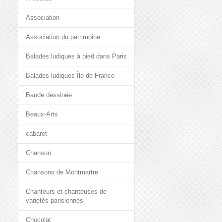
Association
Association du patrimoine
Balades ludiques à pied dans Paris
Balades ludiques Île de France
Bande dessinée
Beaux-Arts
cabaret
Chanson
Chansons de Montmartre
Chanteurs et chanteuses de
variétés parisiennes
Chocolat