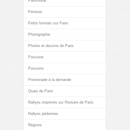
Patrimoine
Peinture
Petits formats sur Paris
Photographie
Photos et dessins de Paris
Poissons
Poissons
Promenade à la demande
Quais de Paris
Rallyes imprimés sur l'histoire de Paris
Rallyes pédestres
Régions