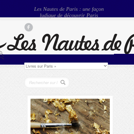
Les Nautes de Paris : une façon
ludique de découvrir Paris