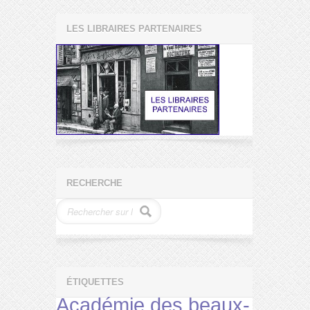
LES LIBRAIRES PARTENAIRES
RECHERCHE
ÉTIQUETTES
Académie des beaux-