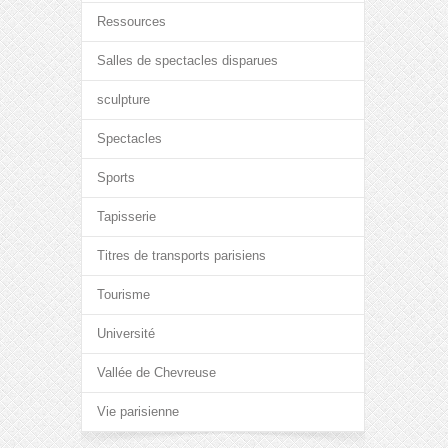
Ressources
Salles de spectacles disparues
sculpture
Spectacles
Sports
Tapisserie
Titres de transports parisiens
Tourisme
Université
Vallée de Chevreuse
Vie parisienne