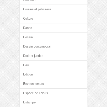
Cuisine et pâtisserie
Culture
Danse
Dessin
Dessin contemporain
Droit et justice
Eau
Edition
Environnement
Espace de Loisirs
Estampe