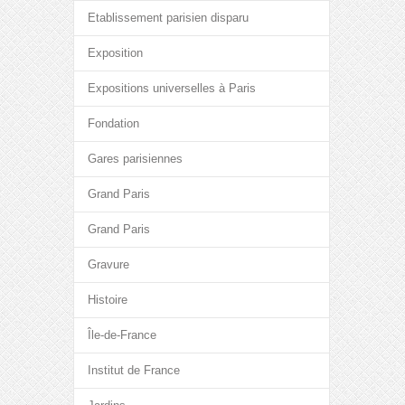
Etablissement parisien disparu
Exposition
Expositions universelles à Paris
Fondation
Gares parisiennes
Grand Paris
Grand Paris
Gravure
Histoire
Île-de-France
Institut de France