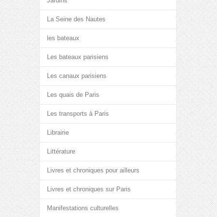
Jardins
La Seine des Nautes
les bateaux
Les bateaux parisiens
Les canaux parisiens
Les quais de Paris
Les transports à Paris
Librairie
Littérature
Livres et chroniques pour ailleurs
Livres et chroniques sur Paris
Manifestations culturelles