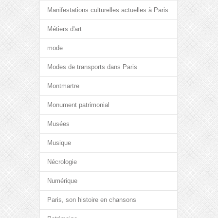
Manifestations culturelles actuelles à Paris
Métiers d'art
mode
Modes de transports dans Paris
Montmartre
Monument patrimonial
Musées
Musique
Nécrologie
Numérique
Paris, son histoire en chansons