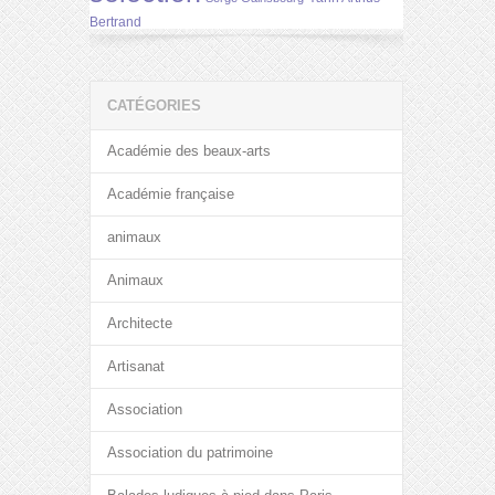
Bertrand
CATÉGORIES
Académie des beaux-arts
Académie française
animaux
Animaux
Architecte
Artisanat
Association
Association du patrimoine