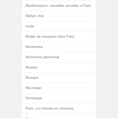
Manifestations culturelles actuelles à Paris
Métiers d'art
mode
Modes de transports dans Paris
Montmartre
Monument patrimonial
Musées
Musique
Nécrologie
Numérique
Paris, son histoire en chansons