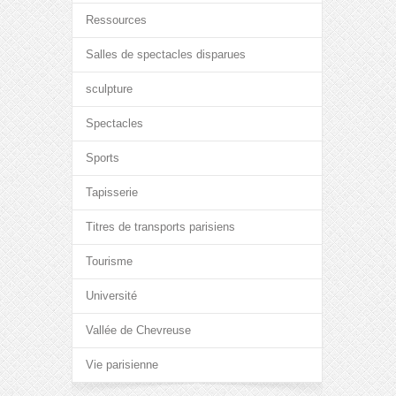
Ressources
Salles de spectacles disparues
sculpture
Spectacles
Sports
Tapisserie
Titres de transports parisiens
Tourisme
Université
Vallée de Chevreuse
Vie parisienne