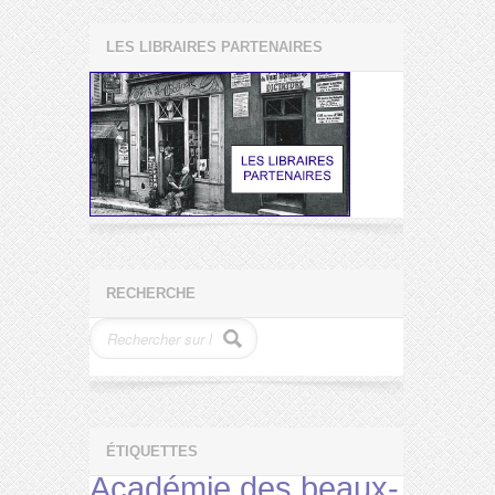
LES LIBRAIRES PARTENAIRES
RECHERCHE
ÉTIQUETTES
Académie des beaux-