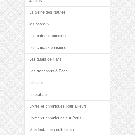
Jardins
La Seine des Nautes
les bateaux
Les bateaux parisiens
Les canaux parisiens
Les quais de Paris
Les transports à Paris
Librairie
Littérature
Livres et chroniques pour ailleurs
Livres et chroniques sur Paris
Manifestations culturelles