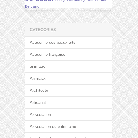
Bertrand
CATÉGORIES
Académie des beaux-arts
Académie française
animaux
Animaux
Architecte
Artisanat
Association
Association du patrimoine