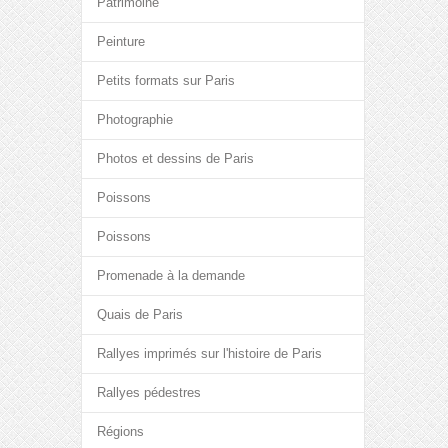
Patrimoine
Peinture
Petits formats sur Paris
Photographie
Photos et dessins de Paris
Poissons
Poissons
Promenade à la demande
Quais de Paris
Rallyes imprimés sur l'histoire de Paris
Rallyes pédestres
Régions