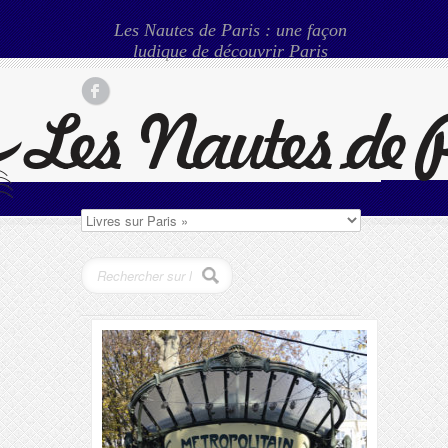
Les Nautes de Paris : une façon
ludique de découvrir Paris