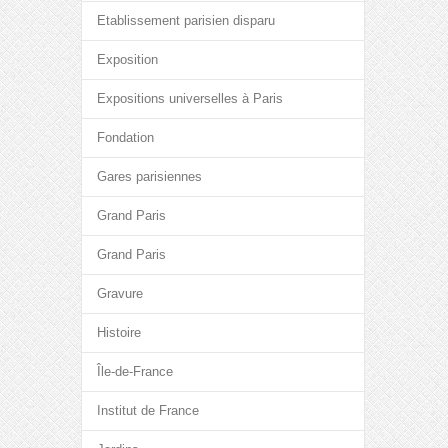
Etablissement parisien disparu
Exposition
Expositions universelles à Paris
Fondation
Gares parisiennes
Grand Paris
Grand Paris
Gravure
Histoire
Île-de-France
Institut de France