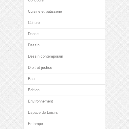
Concours
Cuisine et pâtisserie
Culture
Danse
Dessin
Dessin contemporain
Droit et justice
Eau
Edition
Environnement
Espace de Loisirs
Estampe