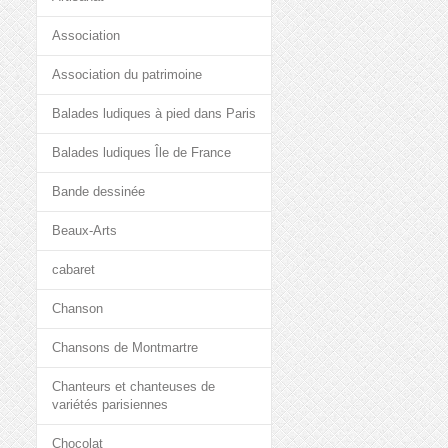
Association
Association du patrimoine
Balades ludiques à pied dans Paris
Balades ludiques Île de France
Bande dessinée
Beaux-Arts
cabaret
Chanson
Chansons de Montmartre
Chanteurs et chanteuses de
variétés parisiennes
Chocolat