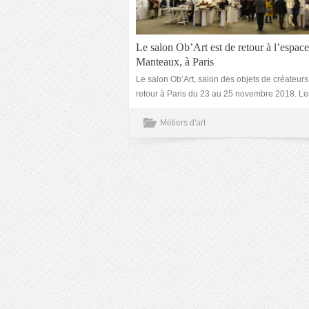
Le salon Ob’Art est de retour à l’espac
Manteaux, à Paris
Le salon Ob’Art, salon des objets de créateurs
retour à Paris du 23 au 25 novembre 2018. Le
Métiers d'art