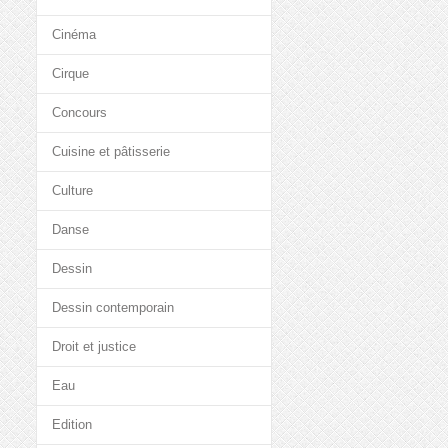
Cinéma
Cirque
Concours
Cuisine et pâtisserie
Culture
Danse
Dessin
Dessin contemporain
Droit et justice
Eau
Edition