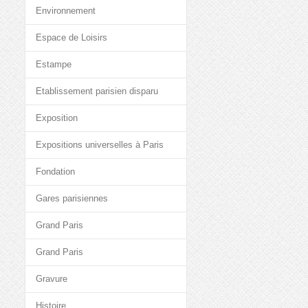
Environnement
Espace de Loisirs
Estampe
Etablissement parisien disparu
Exposition
Expositions universelles à Paris
Fondation
Gares parisiennes
Grand Paris
Grand Paris
Gravure
Histoire