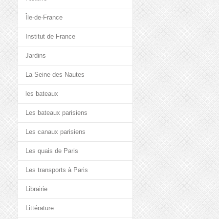
Île-de-France
Institut de France
Jardins
La Seine des Nautes
les bateaux
Les bateaux parisiens
Les canaux parisiens
Les quais de Paris
Les transports à Paris
Librairie
Littérature