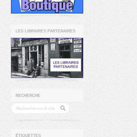
LES LIBRAIRES PARTENAIRES
RECHERCHE
ÉTIQUETTES