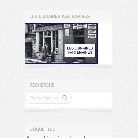
LES LIBRAIRES PARTENAIRES
RECHERCHE
ÉTIQUETTES