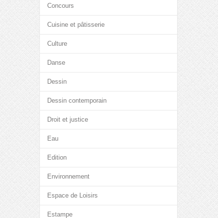
Concours
Cuisine et pâtisserie
Culture
Danse
Dessin
Dessin contemporain
Droit et justice
Eau
Edition
Environnement
Espace de Loisirs
Estampe