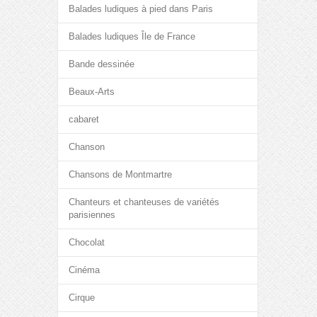
Balades ludiques à pied dans Paris
Balades ludiques Île de France
Bande dessinée
Beaux-Arts
cabaret
Chanson
Chansons de Montmartre
Chanteurs et chanteuses de variétés
parisiennes
Chocolat
Cinéma
Cirque