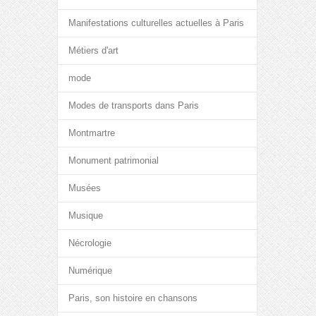
Manifestations culturelles actuelles à Paris
Métiers d'art
mode
Modes de transports dans Paris
Montmartre
Monument patrimonial
Musées
Musique
Nécrologie
Numérique
Paris, son histoire en chansons