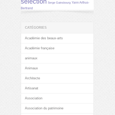
selection
Yann Arthus-
Serge Gainsbourg
Bertrand
CATÉGORIES
Académie des beaux-arts
Académie française
animaux
Animaux
Architecte
Artisanat
Association
Association du patrimoine