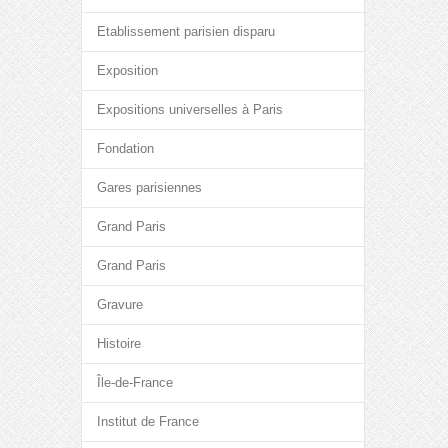
Etablissement parisien disparu
Exposition
Expositions universelles à Paris
Fondation
Gares parisiennes
Grand Paris
Grand Paris
Gravure
Histoire
Île-de-France
Institut de France