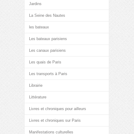
Jardins
La Seine des Nautes
les bateaux
Les bateaux parisiens
Les canaux parisiens
Les quais de Paris
Les transports à Paris
Librairie
Littérature
Livres et chroniques pour ailleurs
Livres et chroniques sur Paris
Manifestations culturelles