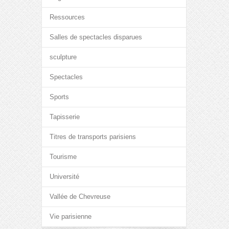
Ressources
Salles de spectacles disparues
sculpture
Spectacles
Sports
Tapisserie
Titres de transports parisiens
Tourisme
Université
Vallée de Chevreuse
Vie parisienne