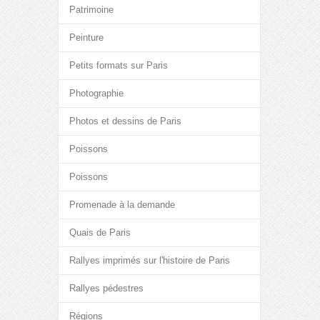
Patrimoine
Peinture
Petits formats sur Paris
Photographie
Photos et dessins de Paris
Poissons
Poissons
Promenade à la demande
Quais de Paris
Rallyes imprimés sur l'histoire de Paris
Rallyes pédestres
Régions