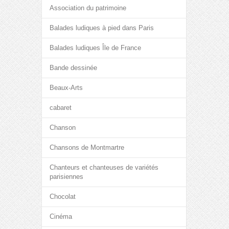
Association du patrimoine
Balades ludiques à pied dans Paris
Balades ludiques Île de France
Bande dessinée
Beaux-Arts
cabaret
Chanson
Chansons de Montmartre
Chanteurs et chanteuses de variétés
parisiennes
Chocolat
Cinéma