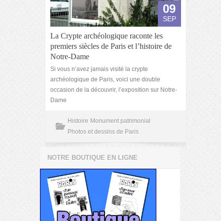
09
SEP
La Crypte archéologique raconte les
premiers siècles de Paris et l’histoire de
Notre-Dame
Si vous n’avez jamais visité la crypte
archéologique de Paris, voici une double
occasion de la découvrir, l’exposition sur Notre-
Dame
Histoire
Monument patrimonial
Photos et dessins de Paris
NOTRE BOUTIQUE EN LIGNE