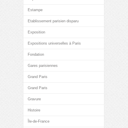
Estampe
Etablissement parisien disparu
Exposition
Expositions universelles à Paris
Fondation
Gares parisiennes
Grand Paris
Grand Paris
Gravure
Histoire
Île-de-France