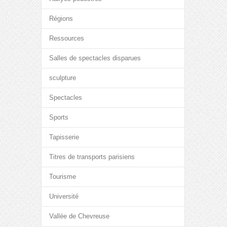
Régions
Ressources
Salles de spectacles disparues
sculpture
Spectacles
Sports
Tapisserie
Titres de transports parisiens
Tourisme
Université
Vallée de Chevreuse