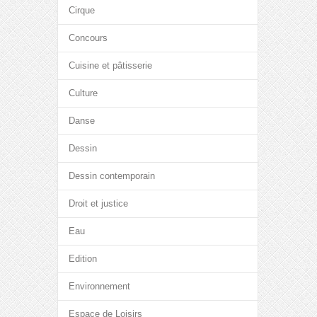
Cirque
Concours
Cuisine et pâtisserie
Culture
Danse
Dessin
Dessin contemporain
Droit et justice
Eau
Edition
Environnement
Espace de Loisirs