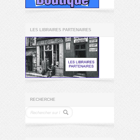
LES LIBRAIRES PARTENAIRES
RECHERCHE