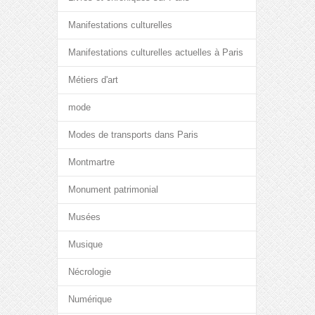
Manifestations culturelles
Manifestations culturelles actuelles à Paris
Métiers d'art
mode
Modes de transports dans Paris
Montmartre
Monument patrimonial
Musées
Musique
Nécrologie
Numérique