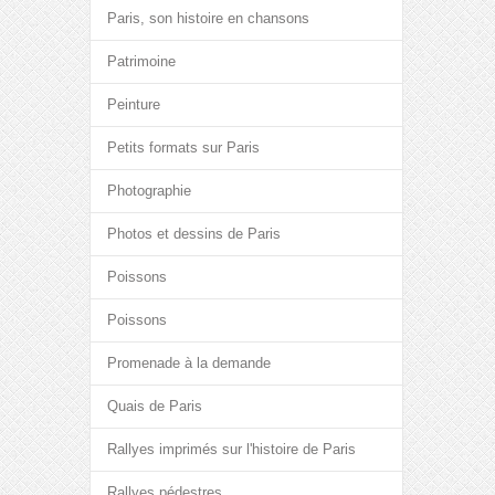
Paris, son histoire en chansons
Patrimoine
Peinture
Petits formats sur Paris
Photographie
Photos et dessins de Paris
Poissons
Poissons
Promenade à la demande
Quais de Paris
Rallyes imprimés sur l'histoire de Paris
Rallyes pédestres