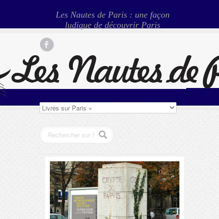
Les Nautes de Paris : une façon
ludique de découvrir Paris