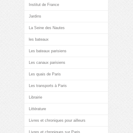
Institut de France
Jardins
La Seine des Nautes
les bateaux
Les bateaux parisiens
Les canaux parisiens
Les quais de Paris
Les transports à Paris
Librairie
Littérature
Livres et chroniques pour ailleurs
Livres et chroniques sur Paris