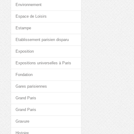
Environnement
Espace de Loisirs
Estampe
Etablissement parisien disparu
Exposition
Expositions universelles à Paris
Fondation
Gares parisiennes
Grand Paris
Grand Paris
Gravure
Histoire