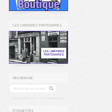
LES LIBRAIRES PARTENAIRES
RECHERCHE
ÉTIQUETTES