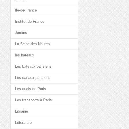
Île-de-France
Institut de France
Jardins
La Seine des Nautes
les bateaux
Les bateaux parisiens
Les canaux parisiens
Les quais de Paris
Les transports à Paris
Librairie
Littérature