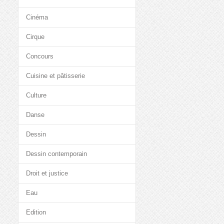
Cinéma
Cirque
Concours
Cuisine et pâtisserie
Culture
Danse
Dessin
Dessin contemporain
Droit et justice
Eau
Edition