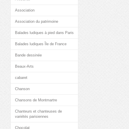
Association
Association du patrimoine
Balades ludiques à pied dans Paris
Balades ludiques Île de France
Bande dessinée
Beaux-Arts
cabaret
Chanson
Chansons de Montmartre
Chanteurs et chanteuses de
variétés parisiennes
Chocolat