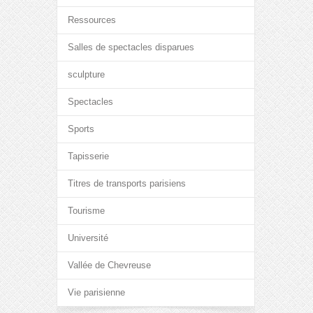
Ressources
Salles de spectacles disparues
sculpture
Spectacles
Sports
Tapisserie
Titres de transports parisiens
Tourisme
Université
Vallée de Chevreuse
Vie parisienne