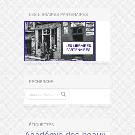
LES LIBRAIRES PARTENAIRES
RECHERCHE
ÉTIQUETTES
Académie des beaux-