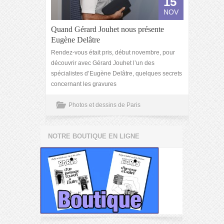
15
NOV
Quand Gérard Jouhet nous présente
Eugène Delâtre
Rendez-vous était pris, début novembre, pour
découvrir avec Gérard Jouhet l’un des
spécialistes d’Eugène Delâtre, quelques secrets
concernant les gravures
Photos et dessins de Paris
NOTRE BOUTIQUE EN LIGNE