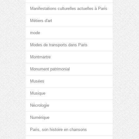
Manifestations culturelles actuelles à Paris
Métiers d'art
mode
Modes de transports dans Paris
Montmartre
Monument patrimonial
Musées
Musique
Nécrologie
Numérique
Paris, son histoire en chansons