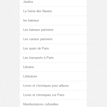
Jardins
La Seine des Nautes
les bateaux
Les bateaux parisiens
Les canaux parisiens
Les quais de Paris
Les transports à Paris
Librairie
Littérature
Livres et chroniques pour ailleurs
Livres et chroniques sur Paris
Manifestations culturelles