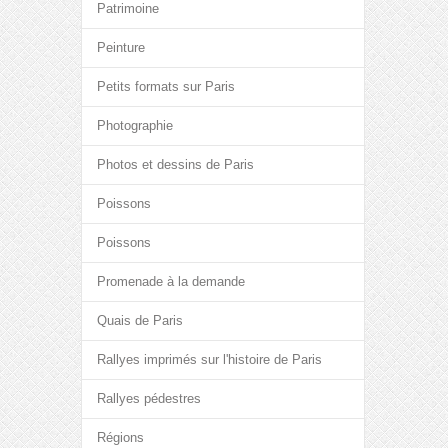
Patrimoine
Peinture
Petits formats sur Paris
Photographie
Photos et dessins de Paris
Poissons
Poissons
Promenade à la demande
Quais de Paris
Rallyes imprimés sur l'histoire de Paris
Rallyes pédestres
Régions