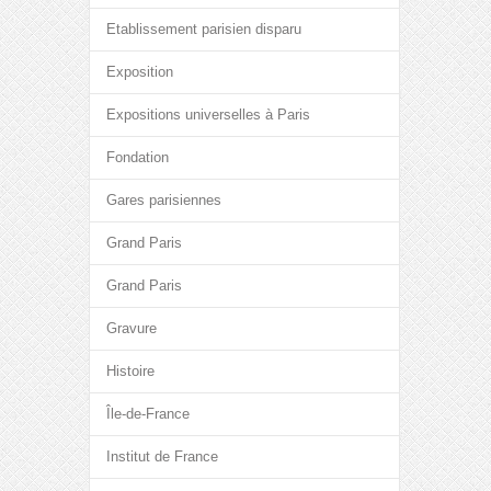
Etablissement parisien disparu
Exposition
Expositions universelles à Paris
Fondation
Gares parisiennes
Grand Paris
Grand Paris
Gravure
Histoire
Île-de-France
Institut de France