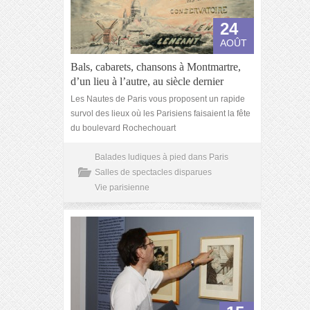
24
AOÛT
Bals, cabarets, chansons à Montmartre,
d’un lieu à l’autre, au siècle dernier
Les Nautes de Paris vous proposent un rapide
survol des lieux où les Parisiens faisaient la fête
du boulevard Rochechouart
Balades ludiques à pied dans Paris
Salles de spectacles disparues
Vie parisienne