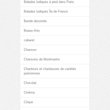
Balades ludiques à pied dans Paris
Balades ludiques Île de France
Bande dessinée
Beaux-Arts
cabaret
Chanson
Chansons de Montmartre
Chanteurs et chanteuses de variétés
parisiennes
Chocolat
Cinéma
Cirque