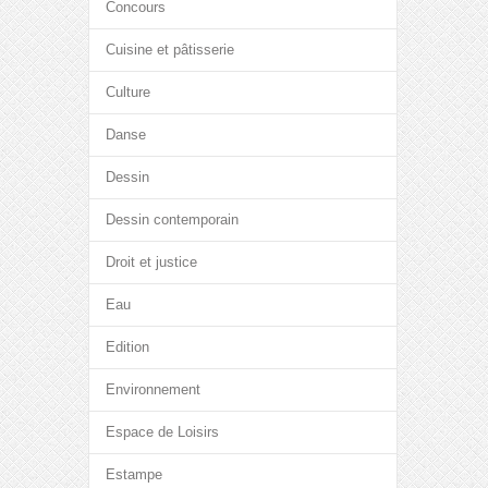
Concours
Cuisine et pâtisserie
Culture
Danse
Dessin
Dessin contemporain
Droit et justice
Eau
Edition
Environnement
Espace de Loisirs
Estampe