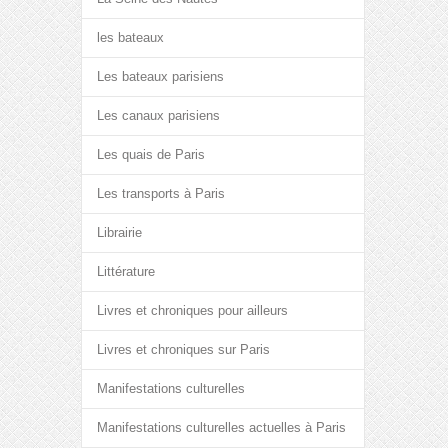
les bateaux
Les bateaux parisiens
Les canaux parisiens
Les quais de Paris
Les transports à Paris
Librairie
Littérature
Livres et chroniques pour ailleurs
Livres et chroniques sur Paris
Manifestations culturelles
Manifestations culturelles actuelles à Paris