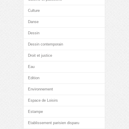
Culture
Danse
Dessin
Dessin contemporain
Droit et justice
Eau
Edition
Environnement
Espace de Loisirs
Estampe
Etablissement parisien disparu