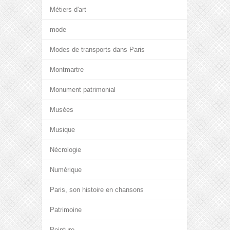
Métiers d'art
mode
Modes de transports dans Paris
Montmartre
Monument patrimonial
Musées
Musique
Nécrologie
Numérique
Paris, son histoire en chansons
Patrimoine
Peinture