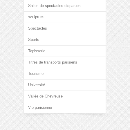
Salles de spectacles disparues
sculpture
Spectacles
Sports
Tapisserie
Titres de transports parisiens
Tourisme
Université
Vallée de Chevreuse
Vie parisienne