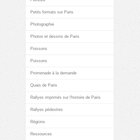
Petits formats sur Paris
Photographie
Photos et dessins de Paris
Poissons
Poissons
Promenade à la demande
Quais de Paris
Rallyes imprimés sur l'histoire de Paris
Rallyes pédestres
Régions
Ressources