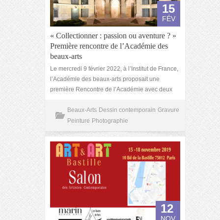
15
FÉV
« Collectionner : passion ou aventure ? »
Première rencontre de l’Académie des
beaux-arts
Le mercredi 9 février 2022, à l’Institut de France,
l’Académie des beaux-arts proposait une
première Rencontre de l’Académie avec deux
Beaux-Arts
Dessin contemporain
Gravure
Peinture
Photographie
12
NOV