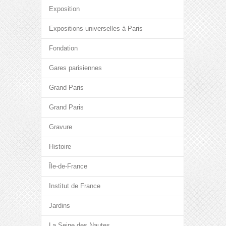
Exposition
Expositions universelles à Paris
Fondation
Gares parisiennes
Grand Paris
Grand Paris
Gravure
Histoire
Île-de-France
Institut de France
Jardins
La Seine des Nautes