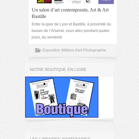
Un salon d’art contemporain, Art & Art
Bastille
Entre la gare de Lyon et Bastille, à proximité du
bassin de l’Arsenal, vous allez pendant quatre
jours, du vendredi
Exposition
Métiers d'art
Photographie
NOTRE BOUTIQUE EN LIGNE