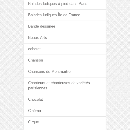
Balades ludiques à pied dans Paris
Balades ludiques Île de France
Bande dessinée
Beaux-Arts
cabaret
Chanson
Chansons de Montmartre
Chanteurs et chanteuses de variétés
parisiennes
Chocolat
Cinéma
Cirque