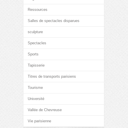
Ressources
Salles de spectacles disparues
sculpture
Spectacles
Sports
Tapisserie
Titres de transports parisiens
Tourisme
Université
Vallée de Chevreuse
Vie parisienne