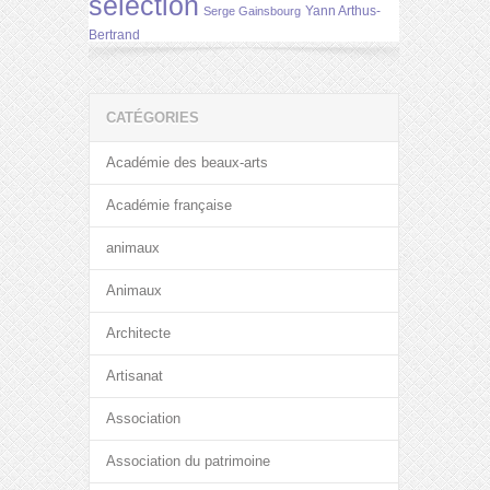
selection
Yann Arthus-
Serge Gainsbourg
Bertrand
CATÉGORIES
Académie des beaux-arts
Académie française
animaux
Animaux
Architecte
Artisanat
Association
Association du patrimoine