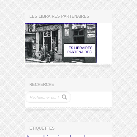
LES LIBRAIRES PARTENAIRES
RECHERCHE
ÉTIQUETTES