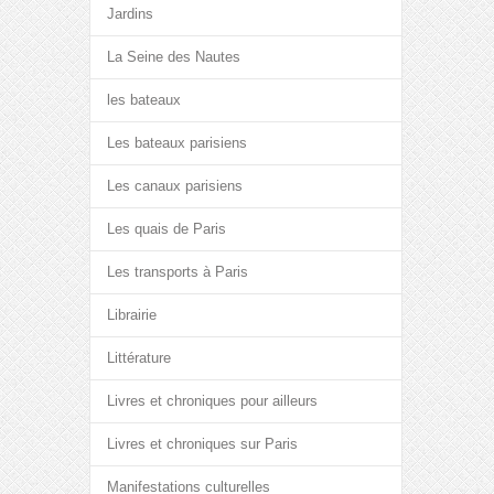
Jardins
La Seine des Nautes
les bateaux
Les bateaux parisiens
Les canaux parisiens
Les quais de Paris
Les transports à Paris
Librairie
Littérature
Livres et chroniques pour ailleurs
Livres et chroniques sur Paris
Manifestations culturelles