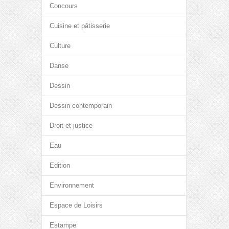
Concours
Cuisine et pâtisserie
Culture
Danse
Dessin
Dessin contemporain
Droit et justice
Eau
Edition
Environnement
Espace de Loisirs
Estampe