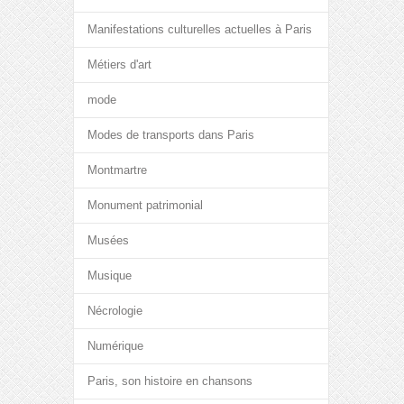
Manifestations culturelles actuelles à Paris
Métiers d'art
mode
Modes de transports dans Paris
Montmartre
Monument patrimonial
Musées
Musique
Nécrologie
Numérique
Paris, son histoire en chansons