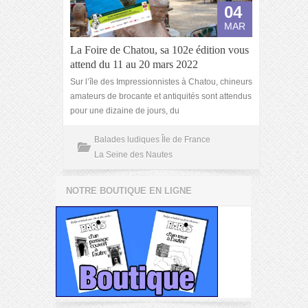
04
MAR
La Foire de Chatou, sa 102e édition vous
attend du 11 au 20 mars 2022
Sur l’île des Impressionnistes à Chatou, chineurs
amateurs de brocante et antiquités sont attendus
pour une dizaine de jours, du
Balades ludiques Île de France
La Seine des Nautes
NOTRE BOUTIQUE EN LIGNE