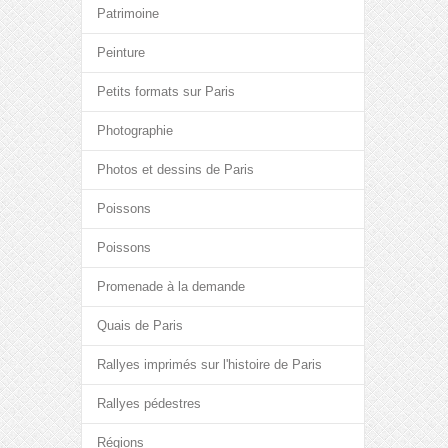
Patrimoine
Peinture
Petits formats sur Paris
Photographie
Photos et dessins de Paris
Poissons
Poissons
Promenade à la demande
Quais de Paris
Rallyes imprimés sur l'histoire de Paris
Rallyes pédestres
Régions