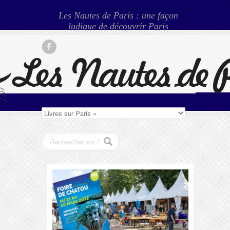
Les Nautes de Paris : une façon
ludique de découvrir Paris