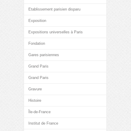
Etablissement parisien disparu
Exposition
Expositions universelles à Paris
Fondation
Gares parisiennes
Grand Paris
Grand Paris
Gravure
Histoire
Île-de-France
Institut de France