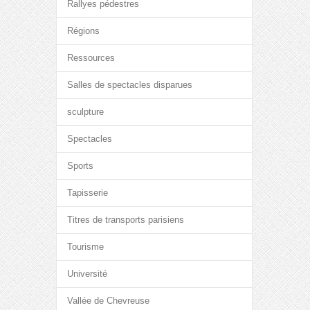
Rallyes pédestres
Régions
Ressources
Salles de spectacles disparues
sculpture
Spectacles
Sports
Tapisserie
Titres de transports parisiens
Tourisme
Université
Vallée de Chevreuse