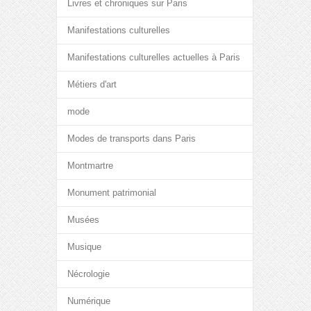
Livres et chroniques sur Paris
Manifestations culturelles
Manifestations culturelles actuelles à Paris
Métiers d'art
mode
Modes de transports dans Paris
Montmartre
Monument patrimonial
Musées
Musique
Nécrologie
Numérique