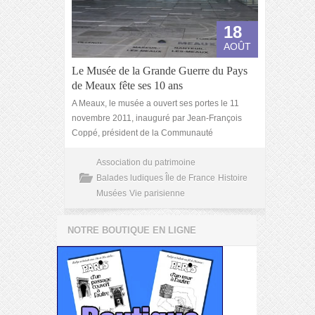
18
AOÛT
Le Musée de la Grande Guerre du Pays
de Meaux fête ses 10 ans
A Meaux, le musée a ouvert ses portes le 11
novembre 2011, inauguré par Jean-François
Coppé, président de la Communauté
Association du patrimoine
Balades ludiques Île de France
Histoire
Musées
Vie parisienne
NOTRE BOUTIQUE EN LIGNE