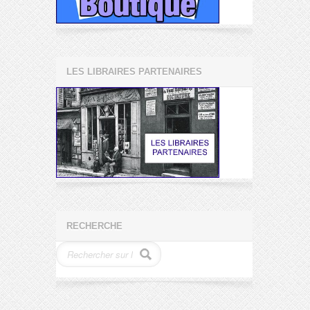
LES LIBRAIRES PARTENAIRES
RECHERCHE