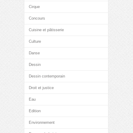
Cirque
Concours
Cuisine et pâtisserie
Culture
Danse
Dessin
Dessin contemporain
Droit et justice
Eau
Edition
Environnement