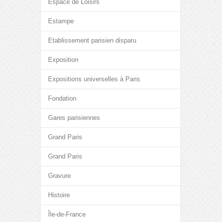
Espace de Loisirs
Estampe
Etablissement parisien disparu
Exposition
Expositions universelles à Paris
Fondation
Gares parisiennes
Grand Paris
Grand Paris
Gravure
Histoire
Île-de-France