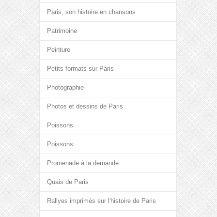
Paris, son histoire en chansons
Patrimoine
Peinture
Petits formats sur Paris
Photographie
Photos et dessins de Paris
Poissons
Poissons
Promenade à la demande
Quais de Paris
Rallyes imprimés sur l'histoire de Paris