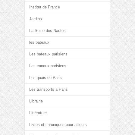
Institut de France
Jardins
La Seine des Nautes
les bateaux
Les bateaux parisiens
Les canaux parisiens
Les quais de Paris
Les transports à Paris
Librairie
Littérature
Livres et chroniques pour ailleurs