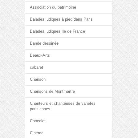
Association du patrimoine
Balades ludiques à pied dans Paris
Balades ludiques Île de France
Bande dessinée
Beaux-Arts
cabaret
Chanson
Chansons de Montmartre
Chanteurs et chanteuses de variétés
parisiennes
Chocolat
Cinéma