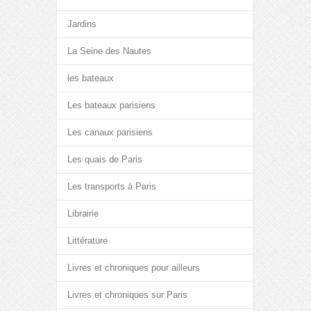
Jardins
La Seine des Nautes
les bateaux
Les bateaux parisiens
Les canaux parisiens
Les quais de Paris
Les transports à Paris
Librairie
Littérature
Livres et chroniques pour ailleurs
Livres et chroniques sur Paris