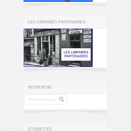
LES LIBRAIRES PARTENAIRES
RECHERCHE
ÉTIQUETTES