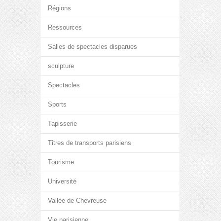
Régions
Ressources
Salles de spectacles disparues
sculpture
Spectacles
Sports
Tapisserie
Titres de transports parisiens
Tourisme
Université
Vallée de Chevreuse
Vie parisienne