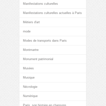
Manifestations culturelles
Manifestations culturelles actuelles à Paris
Métiers d'art
mode
Modes de transports dans Paris
Montmartre
Monument patrimonial
Musées
Musique
Nécrologie
Numérique
Paris, son histoire en chansons