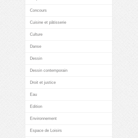
Concours
Cuisine et pâtisserie
Culture
Danse
Dessin
Dessin contemporain
Droit et justice
Eau
Edition
Environnement
Espace de Loisirs