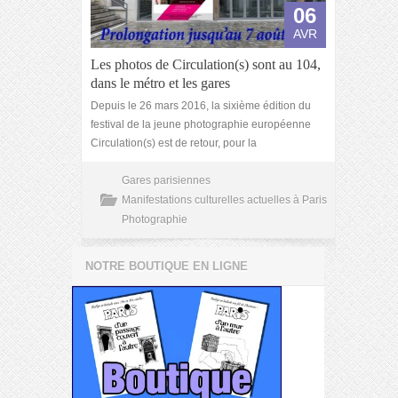
06
AVR
Les photos de Circulation(s) sont au 104,
dans le métro et les gares
Depuis le 26 mars 2016, la sixième édition du
festival de la jeune photographie européenne
Circulation(s) est de retour, pour la
Gares parisiennes
Manifestations culturelles actuelles à Paris
Photographie
NOTRE BOUTIQUE EN LIGNE