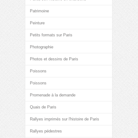
Patrimoine
Peinture
Petits formats sur Paris
Photographie
Photos et dessins de Paris
Poissons
Poissons
Promenade à la demande
Quais de Paris
Rallyes imprimés sur l'histoire de Paris
Rallyes pédestres