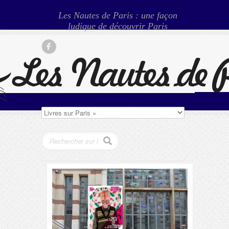
Les Nautes de Paris : une façon
ludique de découvrir Paris