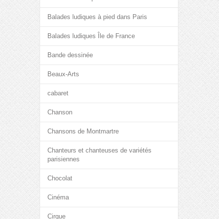
Balades ludiques à pied dans Paris
Balades ludiques Île de France
Bande dessinée
Beaux-Arts
cabaret
Chanson
Chansons de Montmartre
Chanteurs et chanteuses de variétés
parisiennes
Chocolat
Cinéma
Cirque