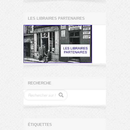
LES LIBRAIRES PARTENAIRES
RECHERCHE
ÉTIQUETTES