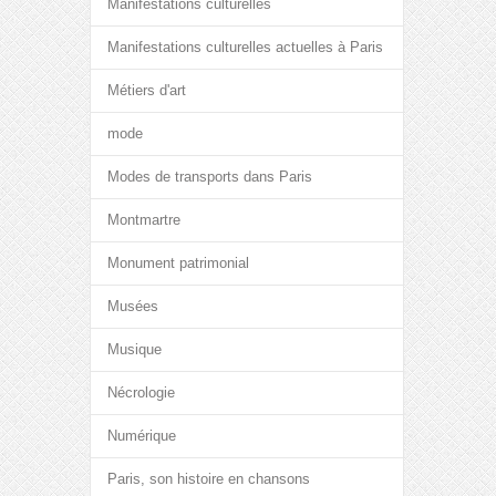
Manifestations culturelles
Manifestations culturelles actuelles à Paris
Métiers d'art
mode
Modes de transports dans Paris
Montmartre
Monument patrimonial
Musées
Musique
Nécrologie
Numérique
Paris, son histoire en chansons