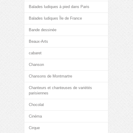
Balades ludiques à pied dans Paris
Balades ludiques Île de France
Bande dessinée
Beaux-Arts
cabaret
Chanson
Chansons de Montmartre
Chanteurs et chanteuses de variétés
parisiennes
Chocolat
Cinéma
Cirque