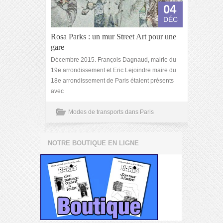
04
DÉC
Rosa Parks : un mur Street Art pour une
gare
Décembre 2015. François Dagnaud, mairie du
19e arrondissement et Eric Lejoindre maire du
18e arrondissement de Paris étaient présents
avec
Modes de transports dans Paris
NOTRE BOUTIQUE EN LIGNE