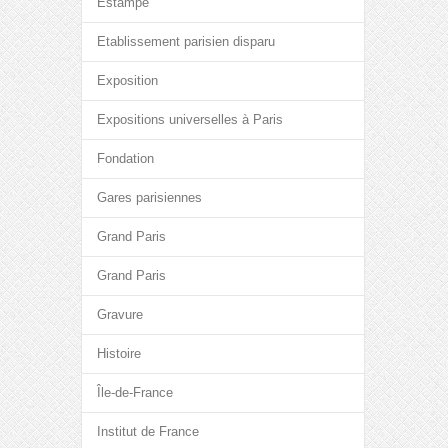
Estampe
Etablissement parisien disparu
Exposition
Expositions universelles à Paris
Fondation
Gares parisiennes
Grand Paris
Grand Paris
Gravure
Histoire
Île-de-France
Institut de France