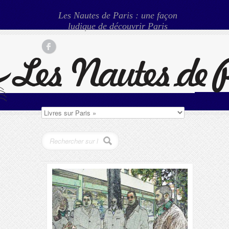
Les Nautes de Paris : une façon
ludique de découvrir Paris