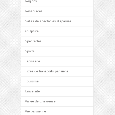
Régions
Ressources
Salles de spectacles disparues
sculpture
Spectacles
Sports
Tapisserie
Titres de transports parisiens
Tourisme
Université
Vallée de Chevreuse
Vie parisienne