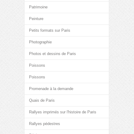
Patrimoine
Peinture
Petits formats sur Paris
Photographie
Photos et dessins de Paris
Poissons
Poissons
Promenade à la demande
Quais de Paris
Rallyes imprimés sur l'histoire de Paris
Rallyes pédestres