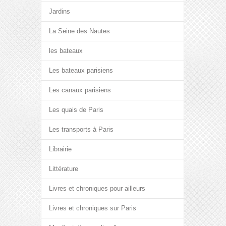
Jardins
La Seine des Nautes
les bateaux
Les bateaux parisiens
Les canaux parisiens
Les quais de Paris
Les transports à Paris
Librairie
Littérature
Livres et chroniques pour ailleurs
Livres et chroniques sur Paris