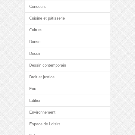
Concours
Cuisine et pâtisserie
Culture
Danse
Dessin
Dessin contemporain
Droit et justice
Eau
Edition
Environnement
Espace de Loisirs