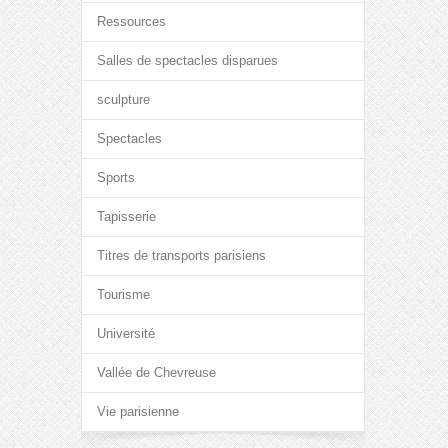
Ressources
Salles de spectacles disparues
sculpture
Spectacles
Sports
Tapisserie
Titres de transports parisiens
Tourisme
Université
Vallée de Chevreuse
Vie parisienne