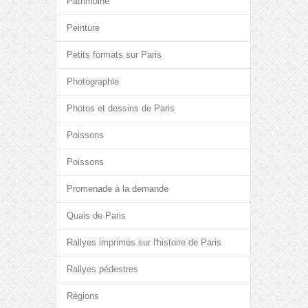
Patrimoine
Peinture
Petits formats sur Paris
Photographie
Photos et dessins de Paris
Poissons
Poissons
Promenade à la demande
Quais de Paris
Rallyes imprimés sur l'histoire de Paris
Rallyes pédestres
Régions