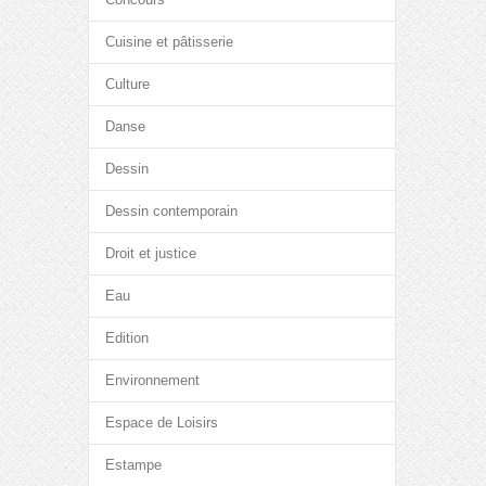
Cuisine et pâtisserie
Culture
Danse
Dessin
Dessin contemporain
Droit et justice
Eau
Edition
Environnement
Espace de Loisirs
Estampe