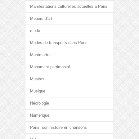
Manifestations culturelles actuelles à Paris
Métiers d'art
mode
Modes de transports dans Paris
Montmartre
Monument patrimonial
Musées
Musique
Nécrologie
Numérique
Paris, son histoire en chansons