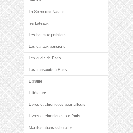
Jardins
La Seine des Nautes
les bateaux
Les bateaux parisiens
Les canaux parisiens
Les quais de Paris
Les transports à Paris
Librairie
Littérature
Livres et chroniques pour ailleurs
Livres et chroniques sur Paris
Manifestations culturelles