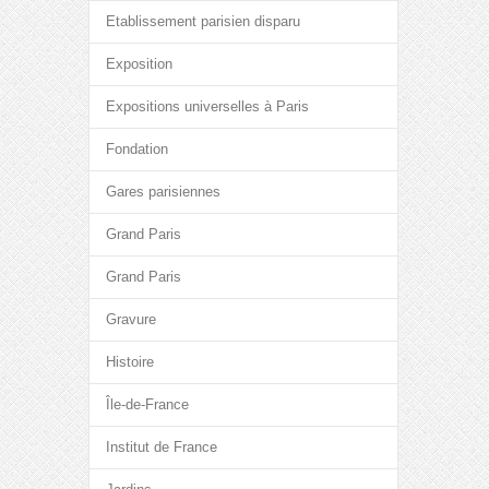
Etablissement parisien disparu
Exposition
Expositions universelles à Paris
Fondation
Gares parisiennes
Grand Paris
Grand Paris
Gravure
Histoire
Île-de-France
Institut de France