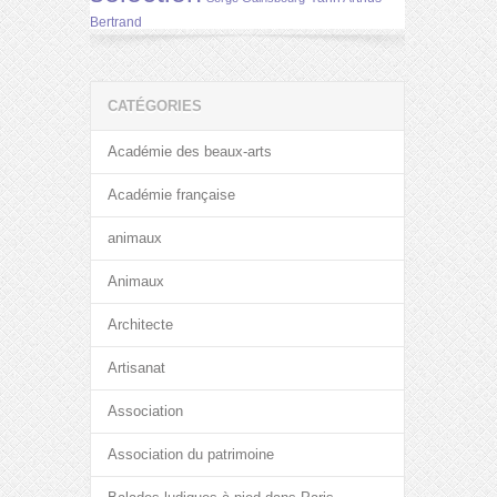
Bertrand
CATÉGORIES
Académie des beaux-arts
Académie française
animaux
Animaux
Architecte
Artisanat
Association
Association du patrimoine