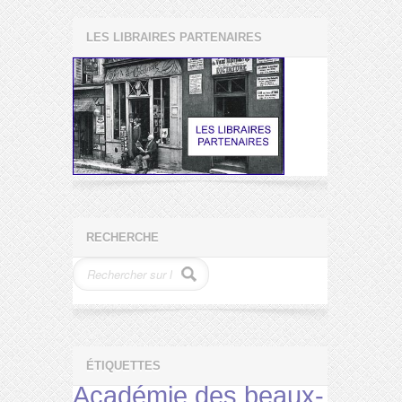
LES LIBRAIRES PARTENAIRES
RECHERCHE
ÉTIQUETTES
Académie des beaux-