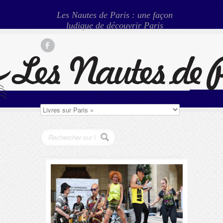
Les Nautes de Paris : une façon
ludique de découvrir Paris