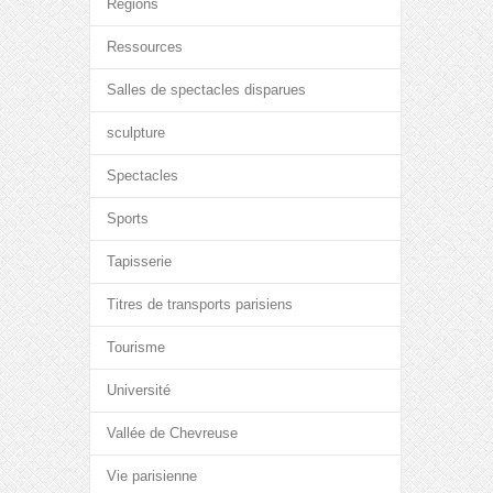
Régions
Ressources
Salles de spectacles disparues
sculpture
Spectacles
Sports
Tapisserie
Titres de transports parisiens
Tourisme
Université
Vallée de Chevreuse
Vie parisienne