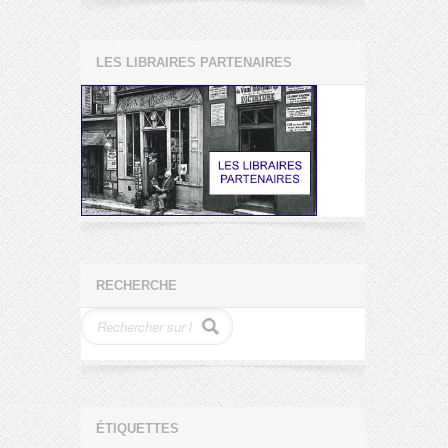
LES LIBRAIRES PARTENAIRES
RECHERCHE
ÉTIQUETTES