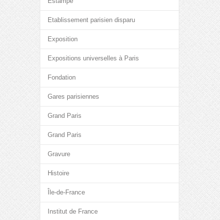
Estampe
Etablissement parisien disparu
Exposition
Expositions universelles à Paris
Fondation
Gares parisiennes
Grand Paris
Grand Paris
Gravure
Histoire
Île-de-France
Institut de France