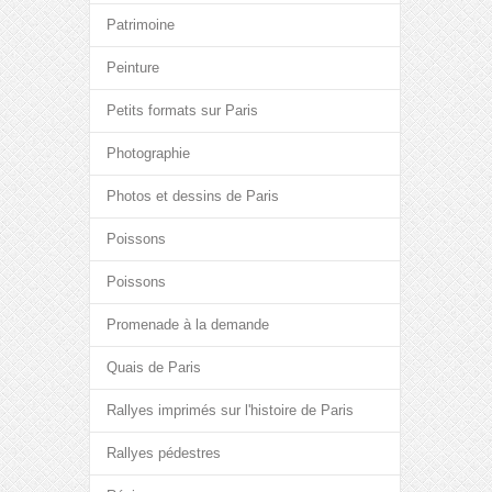
Patrimoine
Peinture
Petits formats sur Paris
Photographie
Photos et dessins de Paris
Poissons
Poissons
Promenade à la demande
Quais de Paris
Rallyes imprimés sur l'histoire de Paris
Rallyes pédestres