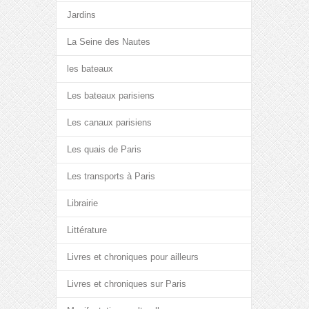
Jardins
La Seine des Nautes
les bateaux
Les bateaux parisiens
Les canaux parisiens
Les quais de Paris
Les transports à Paris
Librairie
Littérature
Livres et chroniques pour ailleurs
Livres et chroniques sur Paris