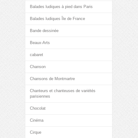
Balades ludiques à pied dans Paris
Balades ludiques Île de France
Bande dessinée
Beaux-Arts
cabaret
Chanson
Chansons de Montmartre
Chanteurs et chanteuses de variétés
parisiennes
Chocolat
Cinéma
Cirque