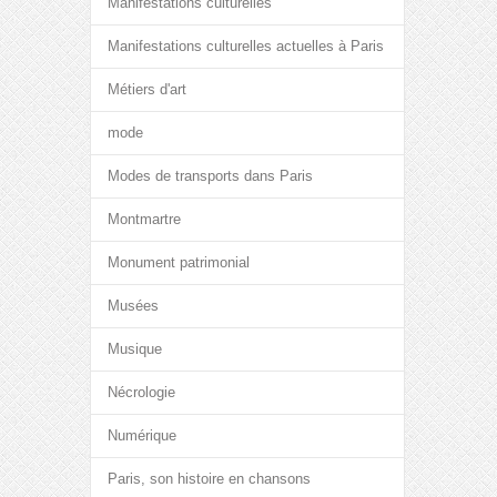
Manifestations culturelles
Manifestations culturelles actuelles à Paris
Métiers d'art
mode
Modes de transports dans Paris
Montmartre
Monument patrimonial
Musées
Musique
Nécrologie
Numérique
Paris, son histoire en chansons