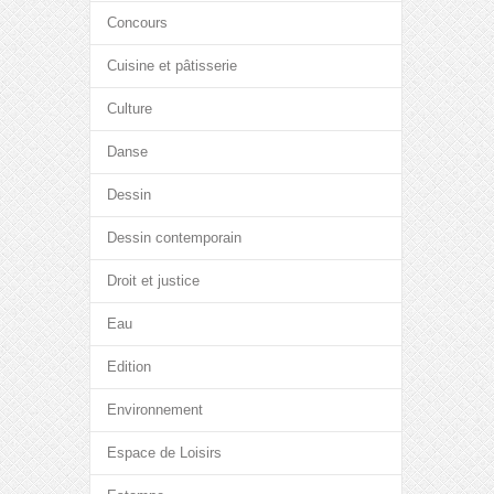
Concours
Cuisine et pâtisserie
Culture
Danse
Dessin
Dessin contemporain
Droit et justice
Eau
Edition
Environnement
Espace de Loisirs