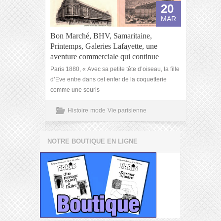
20
MAR
Bon Marché, BHV, Samaritaine,
Printemps, Galeries Lafayette, une
aventure commerciale qui continue
Paris 1880, « Avec sa petite tête d’oiseau, la fille
d’Eve entre dans cet enfer de la coquetterie
comme une souris
Histoire
mode
Vie parisienne
NOTRE BOUTIQUE EN LIGNE