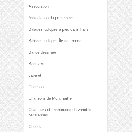
Association
Association du patrimoine
Balades ludiques à pied dans Paris
Balades ludiques Île de France
Bande dessinée
Beaux-Arts
cabaret
Chanson
Chansons de Montmartre
Chanteurs et chanteuses de variétés
parisiennes
Chocolat