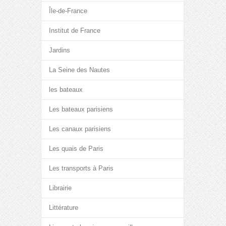
Île-de-France
Institut de France
Jardins
La Seine des Nautes
les bateaux
Les bateaux parisiens
Les canaux parisiens
Les quais de Paris
Les transports à Paris
Librairie
Littérature