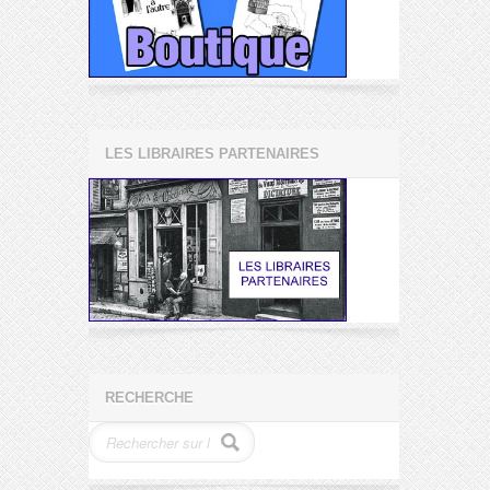
LES LIBRAIRES PARTENAIRES
RECHERCHE