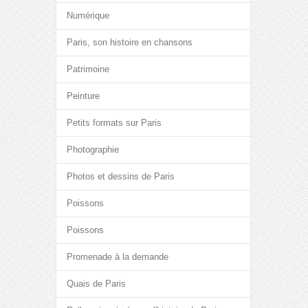
Numérique
Paris, son histoire en chansons
Patrimoine
Peinture
Petits formats sur Paris
Photographie
Photos et dessins de Paris
Poissons
Poissons
Promenade à la demande
Quais de Paris