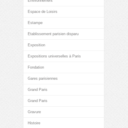
Environnement
Espace de Loisirs
Estampe
Etablissement parisien disparu
Exposition
Expositions universelles à Paris
Fondation
Gares parisiennes
Grand Paris
Grand Paris
Gravure
Histoire