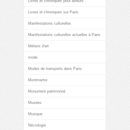
Livres et chroniques pour ailleurs
Livres et chroniques sur Paris
Manifestations culturelles
Manifestations culturelles actuelles à Paris
Métiers d'art
mode
Modes de transports dans Paris
Montmartre
Monument patrimonial
Musées
Musique
Nécrologie