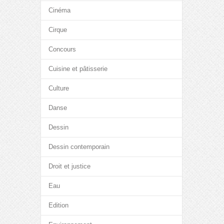
Cinéma
Cirque
Concours
Cuisine et pâtisserie
Culture
Danse
Dessin
Dessin contemporain
Droit et justice
Eau
Edition