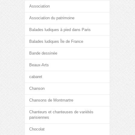
Association
Association du patrimoine
Balades ludiques à pied dans Paris
Balades ludiques Île de France
Bande dessinée
Beaux-Arts
cabaret
Chanson
Chansons de Montmartre
Chanteurs et chanteuses de variétés
parisiennes
Chocolat