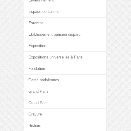
Environnement
Espace de Loisirs
Estampe
Etablissement parisien disparu
Exposition
Expositions universelles à Paris
Fondation
Gares parisiennes
Grand Paris
Grand Paris
Gravure
Histoire