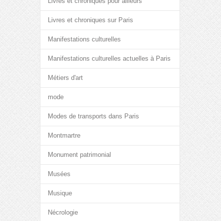
Livres et chroniques pour ailleurs
Livres et chroniques sur Paris
Manifestations culturelles
Manifestations culturelles actuelles à Paris
Métiers d'art
mode
Modes de transports dans Paris
Montmartre
Monument patrimonial
Musées
Musique
Nécrologie