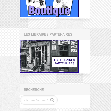
LES LIBRAIRES PARTENAIRES
RECHERCHE