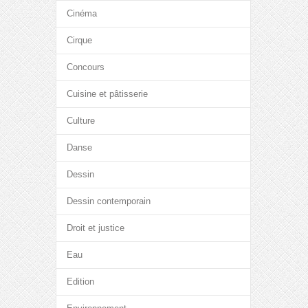
Cinéma
Cirque
Concours
Cuisine et pâtisserie
Culture
Danse
Dessin
Dessin contemporain
Droit et justice
Eau
Edition