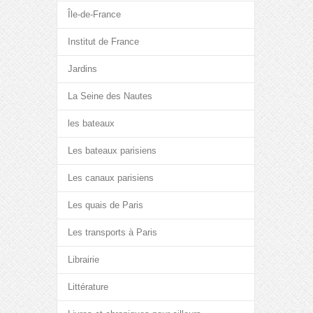
Île-de-France
Institut de France
Jardins
La Seine des Nautes
les bateaux
Les bateaux parisiens
Les canaux parisiens
Les quais de Paris
Les transports à Paris
Librairie
Littérature