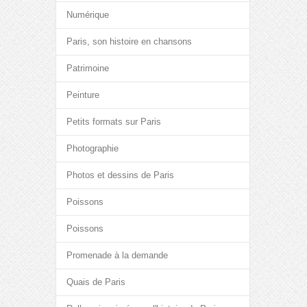
Numérique
Paris, son histoire en chansons
Patrimoine
Peinture
Petits formats sur Paris
Photographie
Photos et dessins de Paris
Poissons
Poissons
Promenade à la demande
Quais de Paris