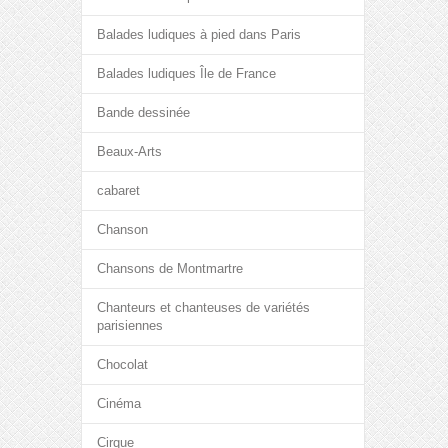
Balades ludiques à pied dans Paris
Balades ludiques Île de France
Bande dessinée
Beaux-Arts
cabaret
Chanson
Chansons de Montmartre
Chanteurs et chanteuses de variétés
parisiennes
Chocolat
Cinéma
Cirque