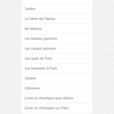
Jardins
La Seine des Nautes
les bateaux
Les bateaux parisiens
Les canaux parisiens
Les quais de Paris
Les transports à Paris
Librairie
Littérature
Livres et chroniques pour ailleurs
Livres et chroniques sur Paris