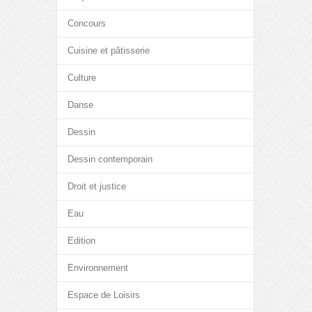
Concours
Cuisine et pâtisserie
Culture
Danse
Dessin
Dessin contemporain
Droit et justice
Eau
Edition
Environnement
Espace de Loisirs