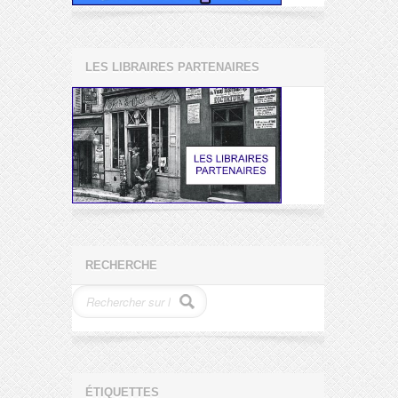
LES LIBRAIRES PARTENAIRES
RECHERCHE
ÉTIQUETTES