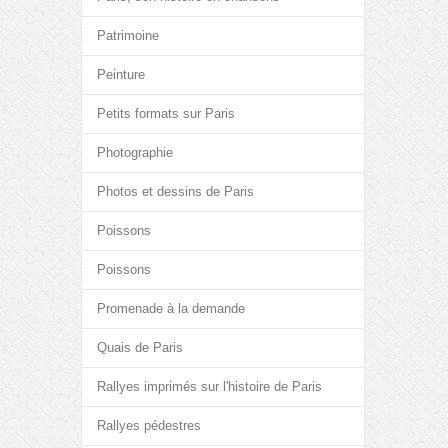
Patrimoine
Peinture
Petits formats sur Paris
Photographie
Photos et dessins de Paris
Poissons
Poissons
Promenade à la demande
Quais de Paris
Rallyes imprimés sur l'histoire de Paris
Rallyes pédestres