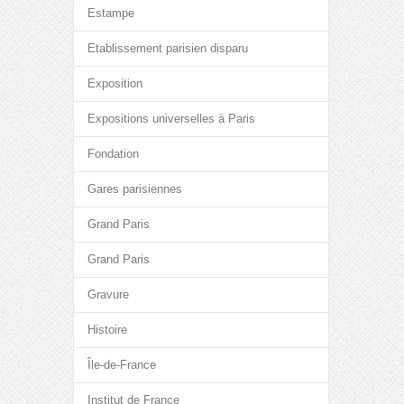
Estampe
Etablissement parisien disparu
Exposition
Expositions universelles à Paris
Fondation
Gares parisiennes
Grand Paris
Grand Paris
Gravure
Histoire
Île-de-France
Institut de France