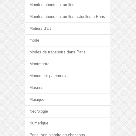
Manifestations culturelles
Manifestations culturelles actuelles à Paris
Métiers d'art
mode
Modes de transports dans Paris
Montmartre
Monument patrimonial
Musées
Musique
Nécrologie
Numérique
Paris, son histoire en chansons