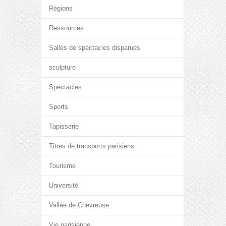
Régions
Ressources
Salles de spectacles disparues
sculpture
Spectacles
Sports
Tapisserie
Titres de transports parisiens
Tourisme
Université
Vallée de Chevreuse
Vie parisienne