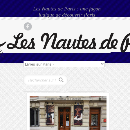
Les Nautes de Paris : une façon
ludique de découvrir Paris