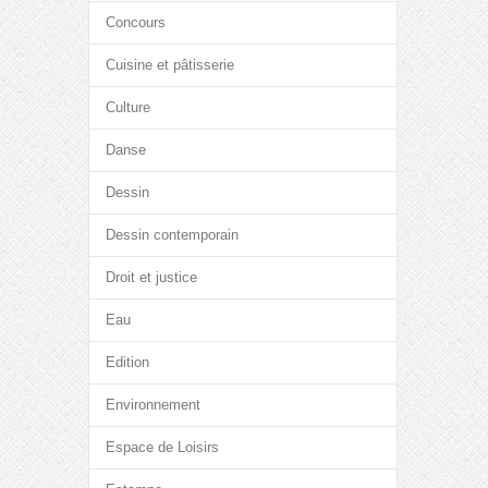
Concours
Cuisine et pâtisserie
Culture
Danse
Dessin
Dessin contemporain
Droit et justice
Eau
Edition
Environnement
Espace de Loisirs