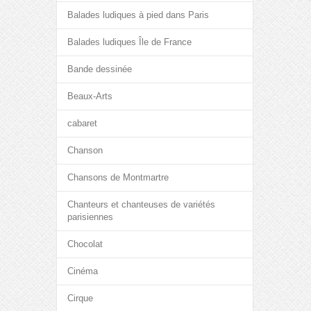
Balades ludiques à pied dans Paris
Balades ludiques Île de France
Bande dessinée
Beaux-Arts
cabaret
Chanson
Chansons de Montmartre
Chanteurs et chanteuses de variétés
parisiennes
Chocolat
Cinéma
Cirque