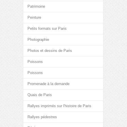
Patrimoine
Peinture
Petits formats sur Paris
Photographie
Photos et dessins de Paris
Poissons
Poissons
Promenade à la demande
Quais de Paris
Rallyes imprimés sur l'histoire de Paris
Rallyes pédestres