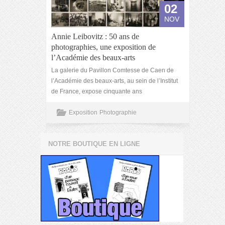
02
NOV
Annie Leibovitz : 50 ans de
photographies, une exposition de
l’Académie des beaux-arts
La galerie du Pavillon Comtesse de Caen de
l’Académie des beaux-arts, au sein de l’Institut
de France, expose cinquante ans
Exposition
Photographie
NOTRE BOUTIQUE EN LIGNE