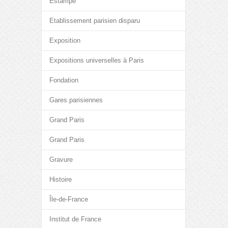
Estampe
Etablissement parisien disparu
Exposition
Expositions universelles à Paris
Fondation
Gares parisiennes
Grand Paris
Grand Paris
Gravure
Histoire
Île-de-France
Institut de France