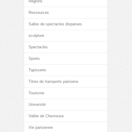
Régions
Ressources
Salles de spectacles disparues
sculpture
Spectacles
Sports
Tapisserie
Titres de transports parisiens
Tourisme
Université
Vallée de Chevreuse
Vie parisienne