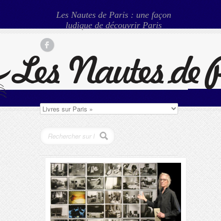
Les Nautes de Paris : une façon
ludique de découvrir Paris