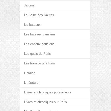
Jardins
La Seine des Nautes
les bateaux
Les bateaux parisiens
Les canaux parisiens
Les quais de Paris
Les transports à Paris
Librairie
Littérature
Livres et chroniques pour ailleurs
Livres et chroniques sur Paris