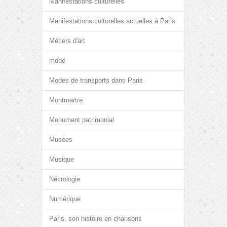
Manifestations culturelles
Manifestations culturelles actuelles à Paris
Métiers d'art
mode
Modes de transports dans Paris
Montmartre
Monument patrimonial
Musées
Musique
Nécrologie
Numérique
Paris, son histoire en chansons