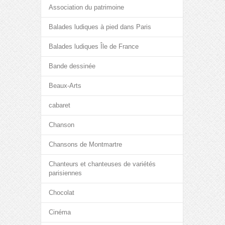
Association du patrimoine
Balades ludiques à pied dans Paris
Balades ludiques Île de France
Bande dessinée
Beaux-Arts
cabaret
Chanson
Chansons de Montmartre
Chanteurs et chanteuses de variétés
parisiennes
Chocolat
Cinéma