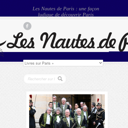
Les Nautes de Paris : une façon
ludique de découvrir Paris