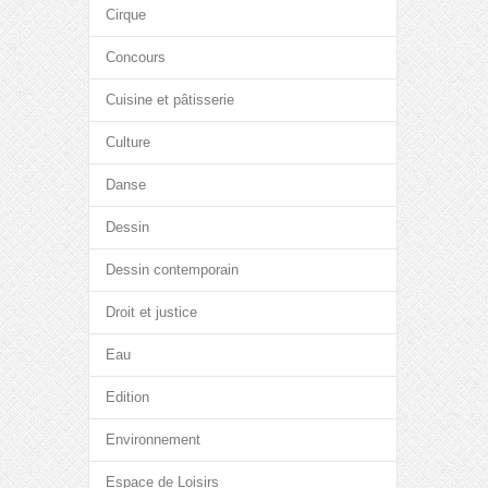
Cirque
Concours
Cuisine et pâtisserie
Culture
Danse
Dessin
Dessin contemporain
Droit et justice
Eau
Edition
Environnement
Espace de Loisirs