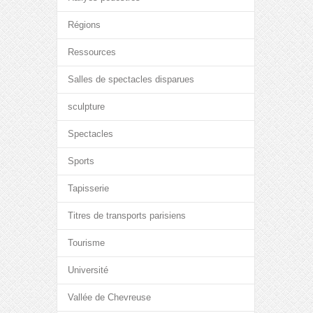
Régions
Ressources
Salles de spectacles disparues
sculpture
Spectacles
Sports
Tapisserie
Titres de transports parisiens
Tourisme
Université
Vallée de Chevreuse