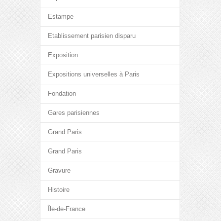
Estampe
Etablissement parisien disparu
Exposition
Expositions universelles à Paris
Fondation
Gares parisiennes
Grand Paris
Grand Paris
Gravure
Histoire
Île-de-France