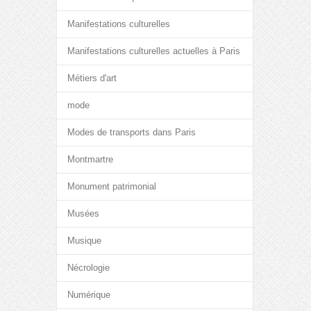
Manifestations culturelles
Manifestations culturelles actuelles à Paris
Métiers d'art
mode
Modes de transports dans Paris
Montmartre
Monument patrimonial
Musées
Musique
Nécrologie
Numérique