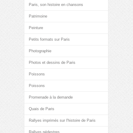
Paris, son histoire en chansons
Patrimoine
Peinture
Petits formats sur Paris
Photographie
Photos et dessins de Paris
Poissons
Poissons
Promenade à la demande
Quais de Paris
Rallyes imprimés sur l'histoire de Paris
Rallyes pédestres