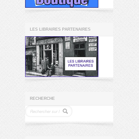
LES LIBRAIRES PARTENAIRES
RECHERCHE