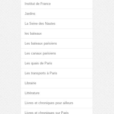
Institut de France
Jardins
La Seine des Nautes
les bateaux
Les bateaux parisiens
Les canaux parisiens
Les quais de Paris
Les transports à Paris
Librairie
Littérature
Livres et chroniques pour ailleurs
Livres et chroniques sur Paris