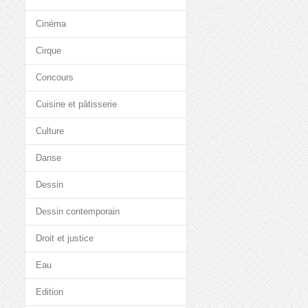
Cinéma
Cirque
Concours
Cuisine et pâtisserie
Culture
Danse
Dessin
Dessin contemporain
Droit et justice
Eau
Edition