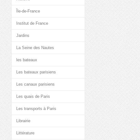
Île-de-France
Institut de France
Jardins
La Seine des Nautes
les bateaux
Les bateaux parisiens
Les canaux parisiens
Les quais de Paris
Les transports à Paris
Librairie
Littérature