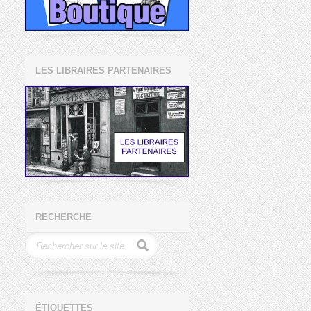
LES LIBRAIRES PARTENAIRES
RECHERCHE
ÉTIQUETTES