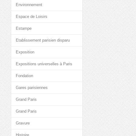
Environnement
Espace de Loisirs
Estampe
Etablissement parisien disparu
Exposition
Expositions universelles à Paris
Fondation
Gares parisiennes
Grand Paris
Grand Paris
Gravure
Histoire