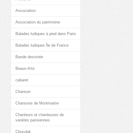
Association
Association du patrimoine
Balades ludiques à pied dans Paris
Balades ludiques Île de France
Bande dessinée
Beaux-Arts
cabaret
Chanson
Chansons de Montmartre
Chanteurs et chanteuses de
variétés parisiennes
Chocolat