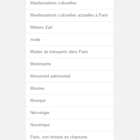
Manifestations culturelles
Manifestations culturelles actuelles à Paris
Métiers d'art
mode
Modes de transports dans Paris
Montmartre
Monument patrimonial
Musées
Musique
Nécrologie
Numérique
Paris, son histoire en chansons