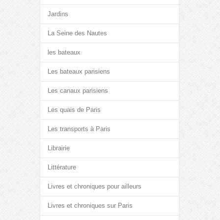
Jardins
La Seine des Nautes
les bateaux
Les bateaux parisiens
Les canaux parisiens
Les quais de Paris
Les transports à Paris
Librairie
Littérature
Livres et chroniques pour ailleurs
Livres et chroniques sur Paris