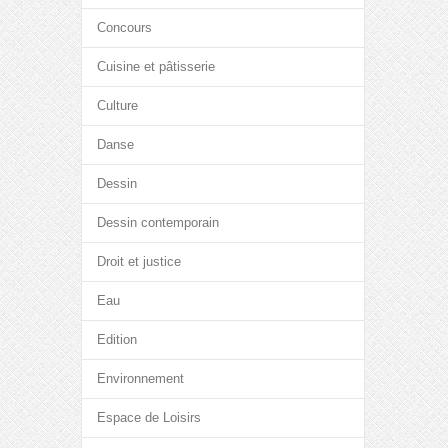
Concours
Cuisine et pâtisserie
Culture
Danse
Dessin
Dessin contemporain
Droit et justice
Eau
Edition
Environnement
Espace de Loisirs