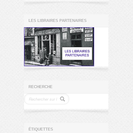
LES LIBRAIRES PARTENAIRES
RECHERCHE
ÉTIQUETTES