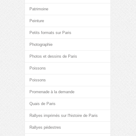
Patrimoine
Peinture
Petits formats sur Paris
Photographie
Photos et dessins de Paris
Poissons
Poissons
Promenade à la demande
Quais de Paris
Rallyes imprimés sur l'histoire de Paris
Rallyes pédestres