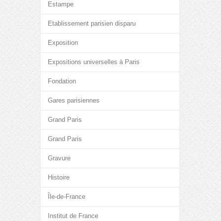
Estampe
Etablissement parisien disparu
Exposition
Expositions universelles à Paris
Fondation
Gares parisiennes
Grand Paris
Grand Paris
Gravure
Histoire
Île-de-France
Institut de France