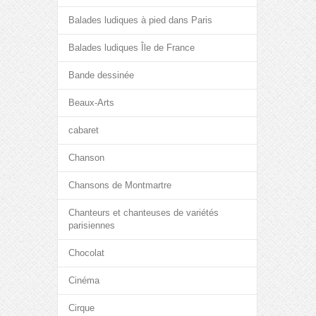
Balades ludiques à pied dans Paris
Balades ludiques Île de France
Bande dessinée
Beaux-Arts
cabaret
Chanson
Chansons de Montmartre
Chanteurs et chanteuses de variétés
parisiennes
Chocolat
Cinéma
Cirque