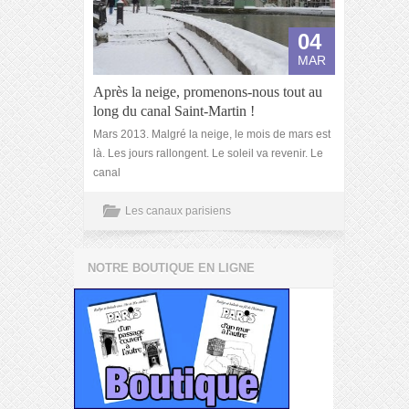
04
MAR
Après la neige, promenons-nous tout au
long du canal Saint-Martin !
Mars 2013. Malgré la neige, le mois de mars est
là. Les jours rallongent. Le soleil va revenir. Le
canal
Les canaux parisiens
NOTRE BOUTIQUE EN LIGNE