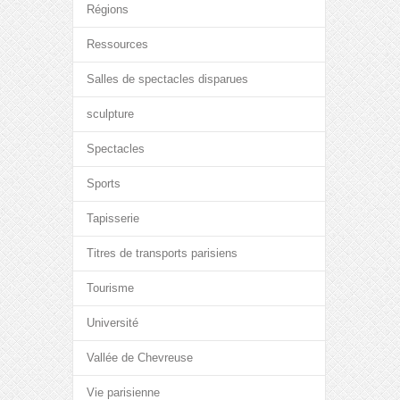
Régions
Ressources
Salles de spectacles disparues
sculpture
Spectacles
Sports
Tapisserie
Titres de transports parisiens
Tourisme
Université
Vallée de Chevreuse
Vie parisienne