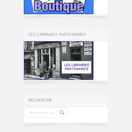
LES LIBRAIRES PARTENAIRES
RECHERCHE