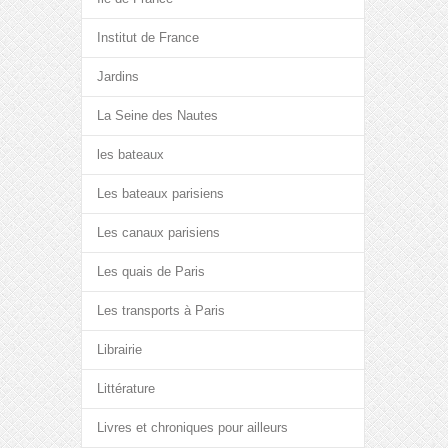
Institut de France
Jardins
La Seine des Nautes
les bateaux
Les bateaux parisiens
Les canaux parisiens
Les quais de Paris
Les transports à Paris
Librairie
Littérature
Livres et chroniques pour ailleurs