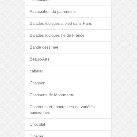
Association du patrimoine
Balades ludiques à pied dans Paris
Balades ludiques Île de France
Bande dessinée
Beaux-Arts
cabaret
Chanson
Chansons de Montmartre
Chanteurs et chanteuses de variétés
parisiennes
Chocolat
Cinéma