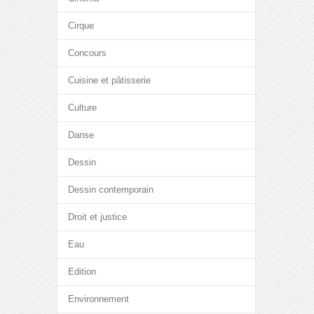
Cirque
Concours
Cuisine et pâtisserie
Culture
Danse
Dessin
Dessin contemporain
Droit et justice
Eau
Edition
Environnement