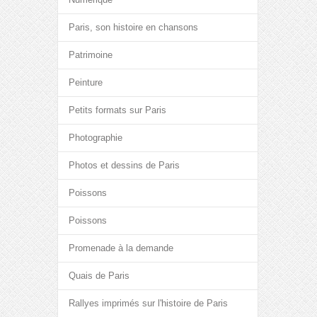
Paris, son histoire en chansons
Patrimoine
Peinture
Petits formats sur Paris
Photographie
Photos et dessins de Paris
Poissons
Poissons
Promenade à la demande
Quais de Paris
Rallyes imprimés sur l'histoire de Paris