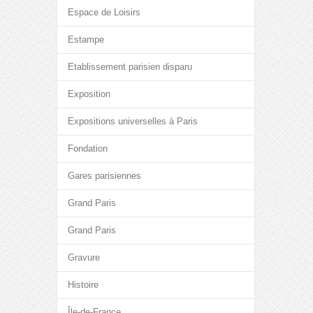
Espace de Loisirs
Estampe
Etablissement parisien disparu
Exposition
Expositions universelles à Paris
Fondation
Gares parisiennes
Grand Paris
Grand Paris
Gravure
Histoire
Île-de-France