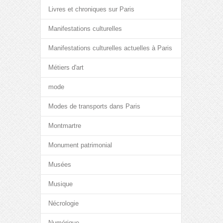
Livres et chroniques sur Paris
Manifestations culturelles
Manifestations culturelles actuelles à Paris
Métiers d'art
mode
Modes de transports dans Paris
Montmartre
Monument patrimonial
Musées
Musique
Nécrologie
Numérique