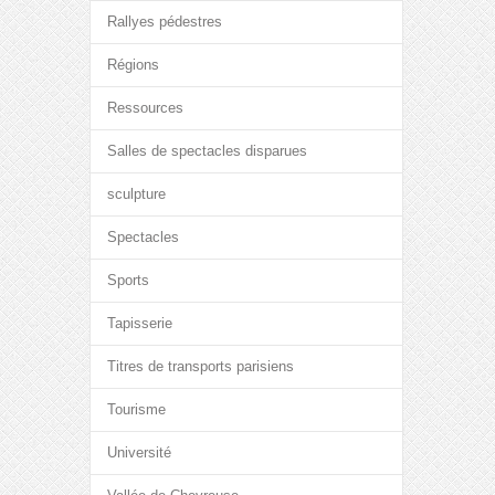
Rallyes pédestres
Régions
Ressources
Salles de spectacles disparues
sculpture
Spectacles
Sports
Tapisserie
Titres de transports parisiens
Tourisme
Université