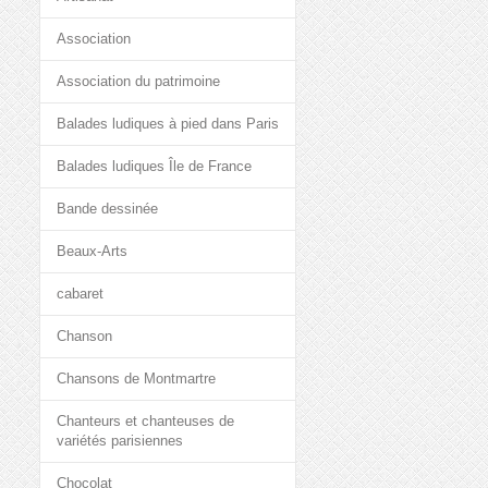
Association
Association du patrimoine
Balades ludiques à pied dans Paris
Balades ludiques Île de France
Bande dessinée
Beaux-Arts
cabaret
Chanson
Chansons de Montmartre
Chanteurs et chanteuses de
variétés parisiennes
Chocolat