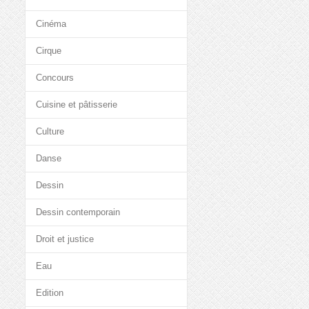
Cinéma
Cirque
Concours
Cuisine et pâtisserie
Culture
Danse
Dessin
Dessin contemporain
Droit et justice
Eau
Edition