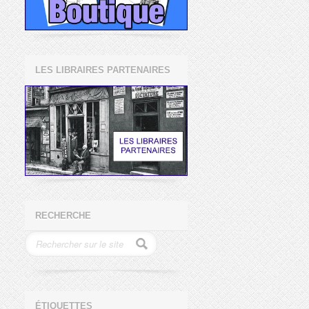
LES LIBRAIRES PARTENAIRES
RECHERCHE
ÉTIQUETTES