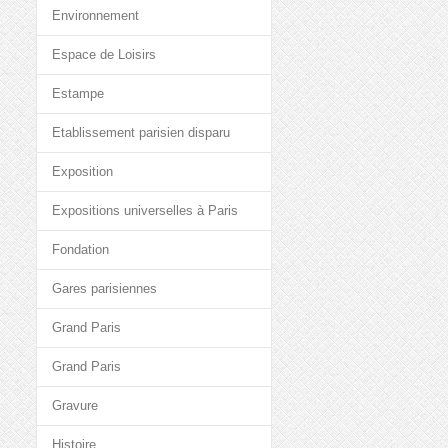
Environnement
Espace de Loisirs
Estampe
Etablissement parisien disparu
Exposition
Expositions universelles à Paris
Fondation
Gares parisiennes
Grand Paris
Grand Paris
Gravure
Histoire