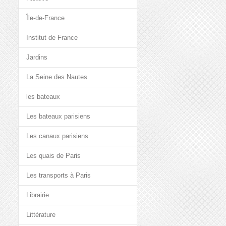
Île-de-France
Institut de France
Jardins
La Seine des Nautes
les bateaux
Les bateaux parisiens
Les canaux parisiens
Les quais de Paris
Les transports à Paris
Librairie
Littérature