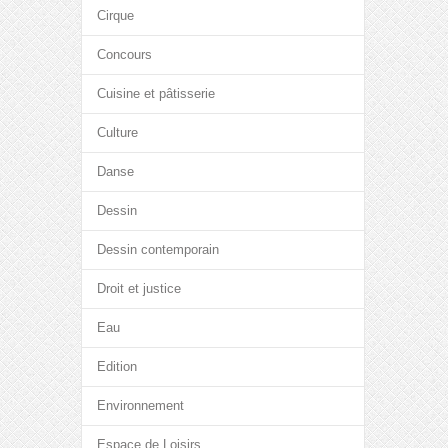
Cirque
Concours
Cuisine et pâtisserie
Culture
Danse
Dessin
Dessin contemporain
Droit et justice
Eau
Edition
Environnement
Espace de Loisirs