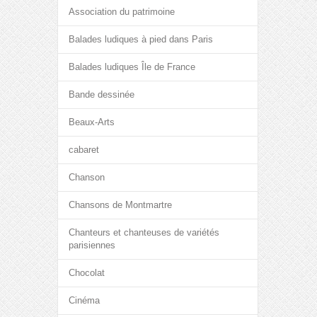
Association du patrimoine
Balades ludiques à pied dans Paris
Balades ludiques Île de France
Bande dessinée
Beaux-Arts
cabaret
Chanson
Chansons de Montmartre
Chanteurs et chanteuses de variétés
parisiennes
Chocolat
Cinéma