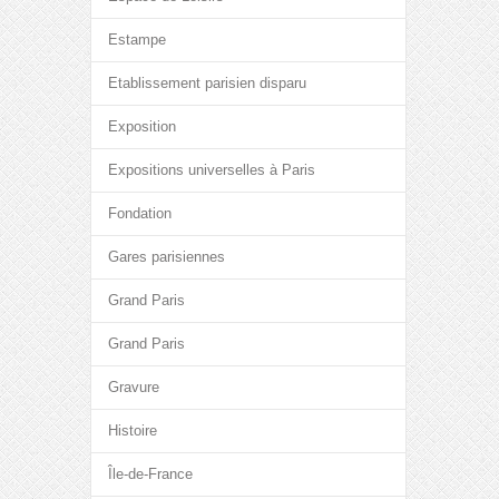
Estampe
Etablissement parisien disparu
Exposition
Expositions universelles à Paris
Fondation
Gares parisiennes
Grand Paris
Grand Paris
Gravure
Histoire
Île-de-France