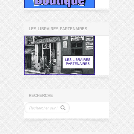
LES LIBRAIRES PARTENAIRES
RECHERCHE