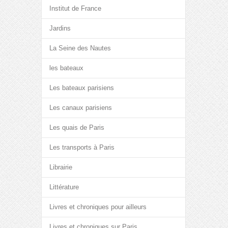
Institut de France
Jardins
La Seine des Nautes
les bateaux
Les bateaux parisiens
Les canaux parisiens
Les quais de Paris
Les transports à Paris
Librairie
Littérature
Livres et chroniques pour ailleurs
Livres et chroniques sur Paris