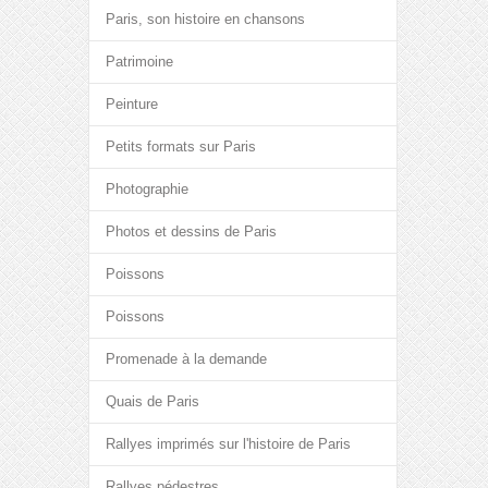
Paris, son histoire en chansons
Patrimoine
Peinture
Petits formats sur Paris
Photographie
Photos et dessins de Paris
Poissons
Poissons
Promenade à la demande
Quais de Paris
Rallyes imprimés sur l'histoire de Paris
Rallyes pédestres