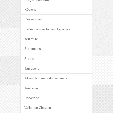
Régions
Ressources
Salles de spectacles disparues
sculpture
Spectacles
Sports
Tapisserie
Titres de transports parisiens
Tourisme
Université
Vallée de Chevreuse