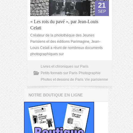
21
SEP
« Les rois du pavé », par Jean-Louis
Celati
Créateur de la photothèque des Jeunes
Parisiens et des éditions Parimagine, Jean-
Louis Celati a réuni de nombreux documents
photographiques sur
Livres et chroniques sur Paris
Petits formats sur Paris
Photographie
Photos et dessins de Paris
Vie parisienne
NOTRE BOUTIQUE EN LIGNE