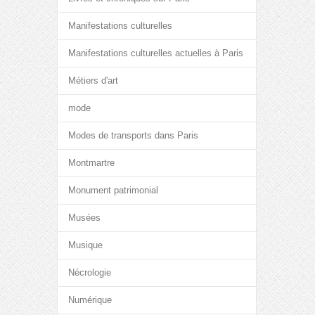
Manifestations culturelles
Manifestations culturelles actuelles à Paris
Métiers d'art
mode
Modes de transports dans Paris
Montmartre
Monument patrimonial
Musées
Musique
Nécrologie
Numérique