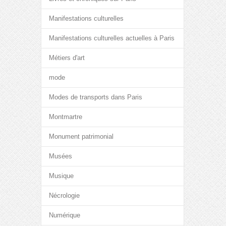
Manifestations culturelles
Manifestations culturelles actuelles à Paris
Métiers d'art
mode
Modes de transports dans Paris
Montmartre
Monument patrimonial
Musées
Musique
Nécrologie
Numérique