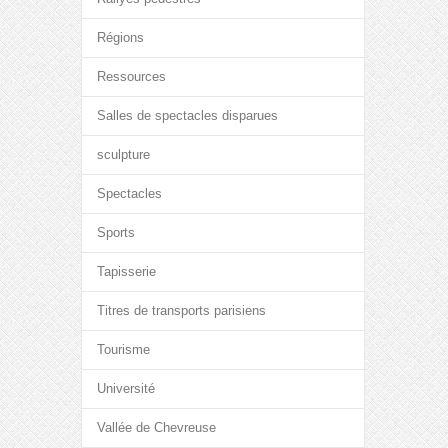
Régions
Ressources
Salles de spectacles disparues
sculpture
Spectacles
Sports
Tapisserie
Titres de transports parisiens
Tourisme
Université
Vallée de Chevreuse