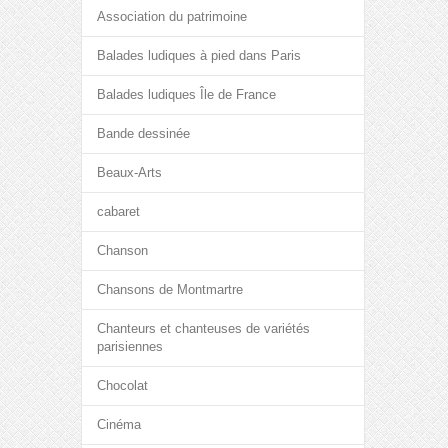
Association du patrimoine
Balades ludiques à pied dans Paris
Balades ludiques Île de France
Bande dessinée
Beaux-Arts
cabaret
Chanson
Chansons de Montmartre
Chanteurs et chanteuses de variétés
parisiennes
Chocolat
Cinéma