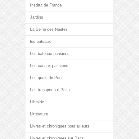
Institut de France
Jardins
La Seine des Nautes
les bateaux
Les bateaux parisiens
Les canaux parisiens
Les quais de Paris
Les transports à Paris
Librairie
Littérature
Livres et chroniques pour ailleurs
Livres et chroniques sur Paris