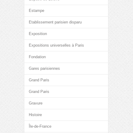
Estampe
Etablissement parisien disparu
Exposition
Expositions universelles à Paris
Fondation
Gares parisiennes
Grand Paris
Grand Paris
Gravure
Histoire
Île-de-France