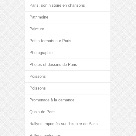
Paris, son histoire en chansons
Patrimoine
Peinture
Petits formats sur Paris
Photographie
Photos et dessins de Paris
Poissons
Poissons
Promenade à la demande
Quais de Paris
Rallyes imprimés sur l'histoire de Paris
Rallyes pédestres