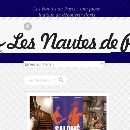
Les Nautes de Paris : une façon
ludique de découvrir Paris