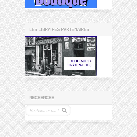
LES LIBRAIRES PARTENAIRES
RECHERCHE