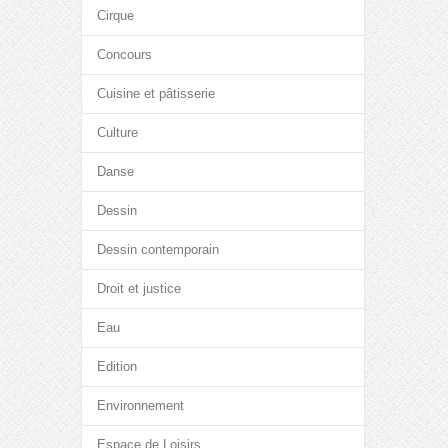
Cirque
Concours
Cuisine et pâtisserie
Culture
Danse
Dessin
Dessin contemporain
Droit et justice
Eau
Edition
Environnement
Espace de Loisirs