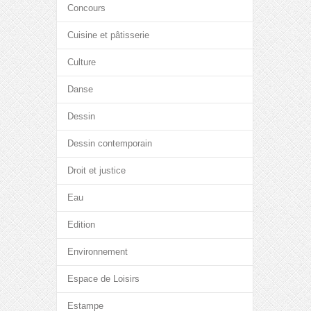
Concours
Cuisine et pâtisserie
Culture
Danse
Dessin
Dessin contemporain
Droit et justice
Eau
Edition
Environnement
Espace de Loisirs
Estampe