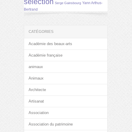
selection
Yann Arthus-
Serge Gainsbourg
Bertrand
CATÉGORIES
Académie des beaux-arts
Académie française
animaux
Animaux
Architecte
Artisanat
Association
Association du patrimoine