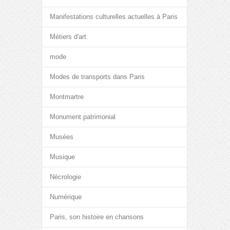
Manifestations culturelles actuelles à Paris
Métiers d'art
mode
Modes de transports dans Paris
Montmartre
Monument patrimonial
Musées
Musique
Nécrologie
Numérique
Paris, son histoire en chansons