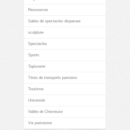
Ressources
Salles de spectacles disparues
sculpture
Spectacles
Sports
Tapisserie
Titres de transports parisiens
Tourisme
Université
Vallée de Chevreuse
Vie parisienne