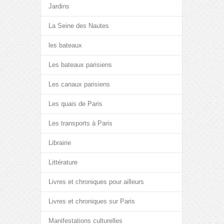
Jardins
La Seine des Nautes
les bateaux
Les bateaux parisiens
Les canaux parisiens
Les quais de Paris
Les transports à Paris
Librairie
Littérature
Livres et chroniques pour ailleurs
Livres et chroniques sur Paris
Manifestations culturelles