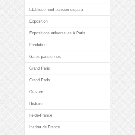
Etablissement parisien disparu
Exposition
Expositions universelles à Paris
Fondation
Gares parisiennes
Grand Paris
Grand Paris
Gravure
Histoire
Île-de-France
Institut de France