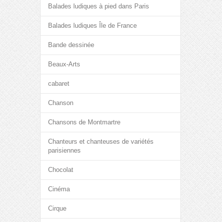
Balades ludiques à pied dans Paris
Balades ludiques Île de France
Bande dessinée
Beaux-Arts
cabaret
Chanson
Chansons de Montmartre
Chanteurs et chanteuses de variétés
parisiennes
Chocolat
Cinéma
Cirque