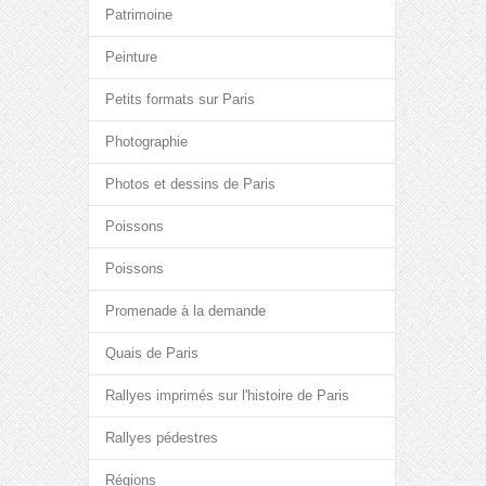
Patrimoine
Peinture
Petits formats sur Paris
Photographie
Photos et dessins de Paris
Poissons
Poissons
Promenade à la demande
Quais de Paris
Rallyes imprimés sur l'histoire de Paris
Rallyes pédestres
Régions