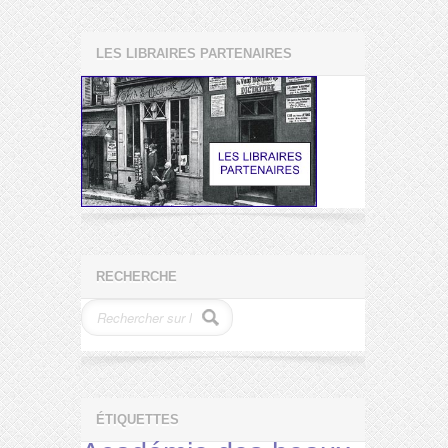
LES LIBRAIRES PARTENAIRES
RECHERCHE
ÉTIQUETTES