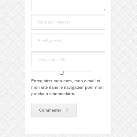
Enregistrer mon nom, mon e-mail et
mon site dans le navigateur pour mon
prochain commentaire.
Commenter