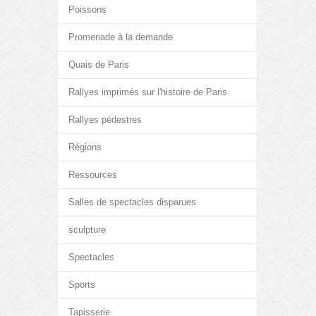
Poissons
Promenade à la demande
Quais de Paris
Rallyes imprimés sur l'histoire de Paris
Rallyes pédestres
Régions
Ressources
Salles de spectacles disparues
sculpture
Spectacles
Sports
Tapisserie