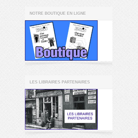
NOTRE BOUTIQUE EN LIGNE
LES LIBRAIRES PARTENAIRES