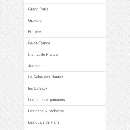
Grand Paris
Gravure
Histoire
Île-de-France
Institut de France
Jardins
La Seine des Nautes
les bateaux
Les bateaux parisiens
Les canaux parisiens
Les quais de Paris