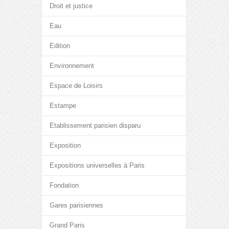
Droit et justice
Eau
Edition
Environnement
Espace de Loisirs
Estampe
Etablissement parisien disparu
Exposition
Expositions universelles à Paris
Fondation
Gares parisiennes
Grand Paris