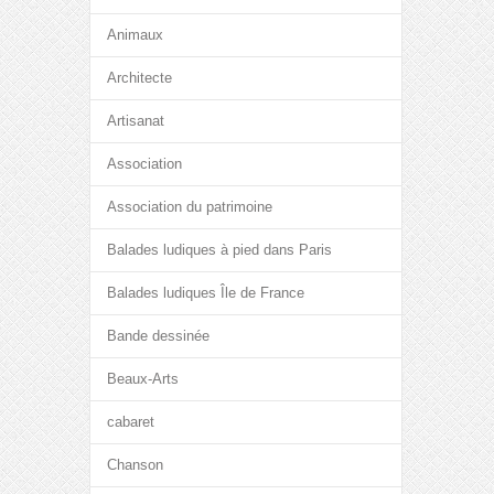
Animaux
Architecte
Artisanat
Association
Association du patrimoine
Balades ludiques à pied dans Paris
Balades ludiques Île de France
Bande dessinée
Beaux-Arts
cabaret
Chanson