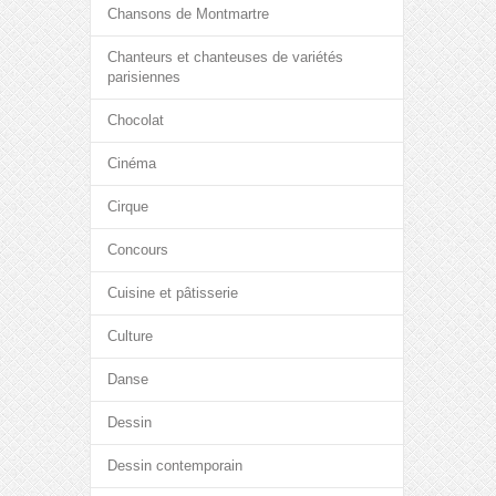
Chansons de Montmartre
Chanteurs et chanteuses de variétés
parisiennes
Chocolat
Cinéma
Cirque
Concours
Cuisine et pâtisserie
Culture
Danse
Dessin
Dessin contemporain