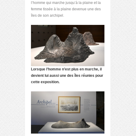
l’homme qui marche jusqu’à la plaine et la
femme tissée à la plaine devenue une des
îles de son archipel.
Lorsque l’homme n’est plus en marche, il
devient lui aussi une des îles réunies pour
cette exposition.