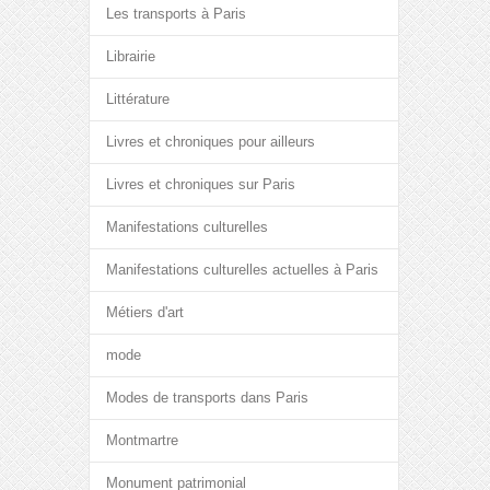
Les transports à Paris
Librairie
Littérature
Livres et chroniques pour ailleurs
Livres et chroniques sur Paris
Manifestations culturelles
Manifestations culturelles actuelles à Paris
Métiers d'art
mode
Modes de transports dans Paris
Montmartre
Monument patrimonial