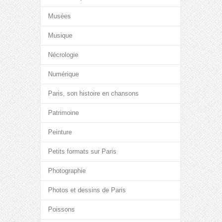
Musées
Musique
Nécrologie
Numérique
Paris, son histoire en chansons
Patrimoine
Peinture
Petits formats sur Paris
Photographie
Photos et dessins de Paris
Poissons