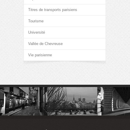
Titres de transports parisiens
Tourisme
Université
Vallée de Chevreuse
Vie parisienne