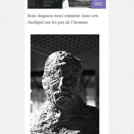
DÉC
Jean Anguera nous emmène dans son
Archipel sur les pas de l’homme