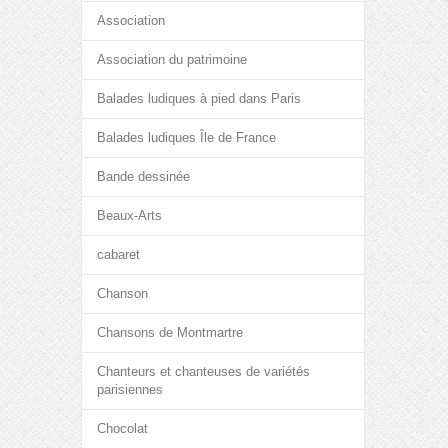
Association
Association du patrimoine
Balades ludiques à pied dans Paris
Balades ludiques Île de France
Bande dessinée
Beaux-Arts
cabaret
Chanson
Chansons de Montmartre
Chanteurs et chanteuses de variétés
parisiennes
Chocolat