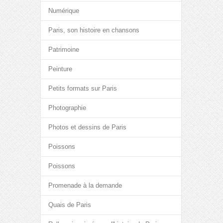
Numérique
Paris, son histoire en chansons
Patrimoine
Peinture
Petits formats sur Paris
Photographie
Photos et dessins de Paris
Poissons
Poissons
Promenade à la demande
Quais de Paris