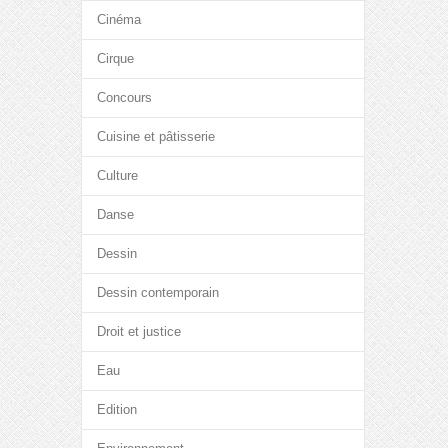
Cinéma
Cirque
Concours
Cuisine et pâtisserie
Culture
Danse
Dessin
Dessin contemporain
Droit et justice
Eau
Edition