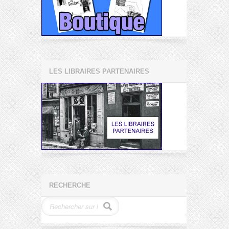
LES LIBRAIRES PARTENAIRES
RECHERCHE