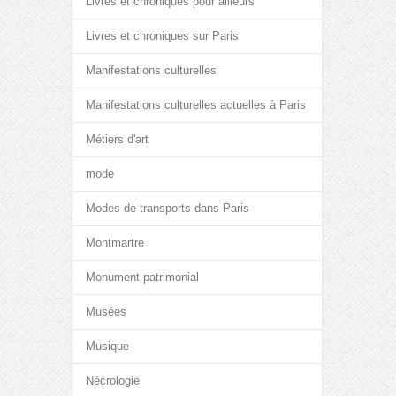
Livres et chroniques pour ailleurs
Livres et chroniques sur Paris
Manifestations culturelles
Manifestations culturelles actuelles à Paris
Métiers d'art
mode
Modes de transports dans Paris
Montmartre
Monument patrimonial
Musées
Musique
Nécrologie