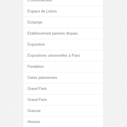
Environnement
Espace de Loisirs
Estampe
Etablissement parisien disparu
Exposition
Expositions universelles à Paris
Fondation
Gares parisiennes
Grand Paris
Grand Paris
Gravure
Histoire