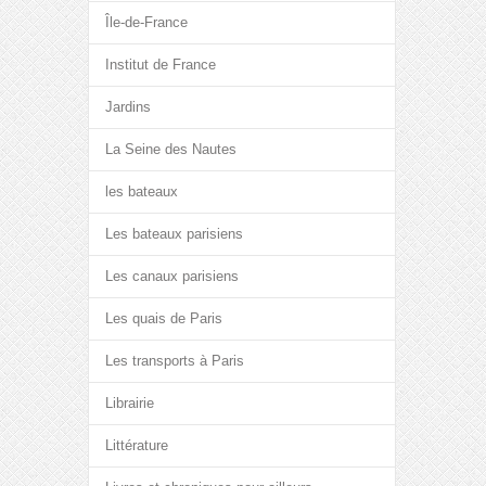
Île-de-France
Institut de France
Jardins
La Seine des Nautes
les bateaux
Les bateaux parisiens
Les canaux parisiens
Les quais de Paris
Les transports à Paris
Librairie
Littérature