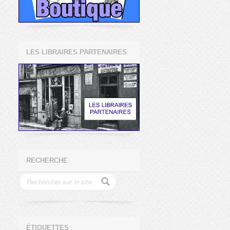
LES LIBRAIRES PARTENAIRES
RECHERCHE
ÉTIQUETTES