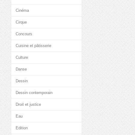
Cinéma
Cirque
Concours
Cuisine et pâtisserie
Culture
Danse
Dessin
Dessin contemporain
Droit et justice
Eau
Edition