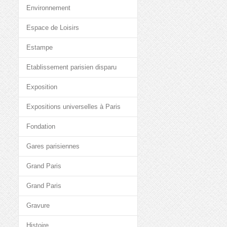
Environnement
Espace de Loisirs
Estampe
Etablissement parisien disparu
Exposition
Expositions universelles à Paris
Fondation
Gares parisiennes
Grand Paris
Grand Paris
Gravure
Histoire