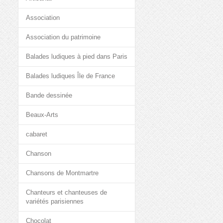
Association
Association du patrimoine
Balades ludiques à pied dans Paris
Balades ludiques Île de France
Bande dessinée
Beaux-Arts
cabaret
Chanson
Chansons de Montmartre
Chanteurs et chanteuses de
variétés parisiennes
Chocolat