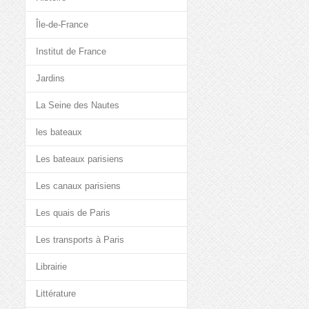
Île-de-France
Institut de France
Jardins
La Seine des Nautes
les bateaux
Les bateaux parisiens
Les canaux parisiens
Les quais de Paris
Les transports à Paris
Librairie
Littérature