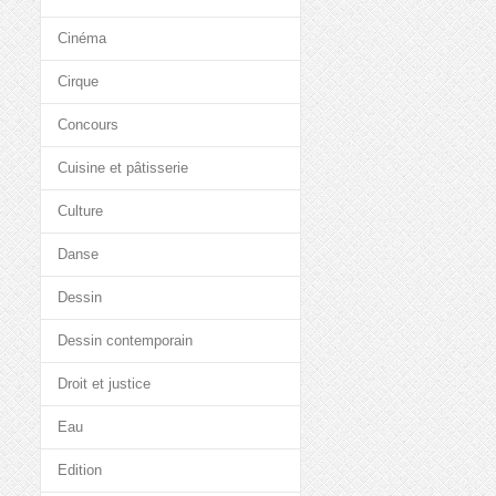
Cinéma
Cirque
Concours
Cuisine et pâtisserie
Culture
Danse
Dessin
Dessin contemporain
Droit et justice
Eau
Edition