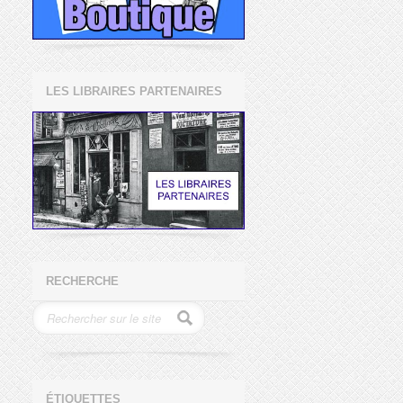
LES LIBRAIRES PARTENAIRES
RECHERCHE
ÉTIQUETTES