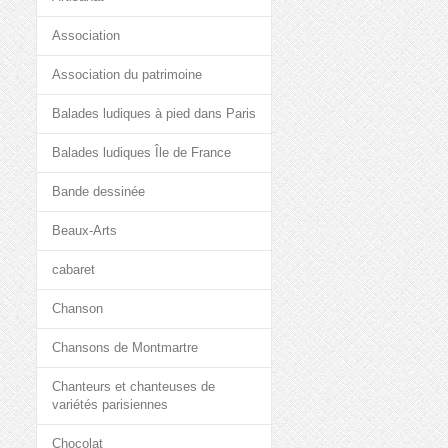
Association
Association du patrimoine
Balades ludiques à pied dans Paris
Balades ludiques Île de France
Bande dessinée
Beaux-Arts
cabaret
Chanson
Chansons de Montmartre
Chanteurs et chanteuses de
variétés parisiennes
Chocolat