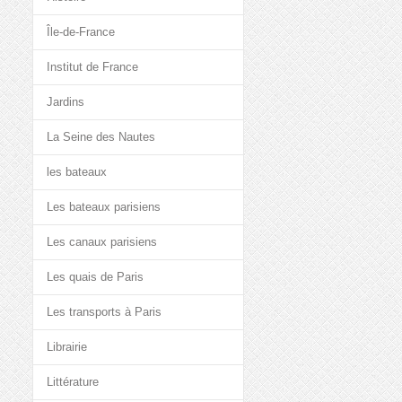
Île-de-France
Institut de France
Jardins
La Seine des Nautes
les bateaux
Les bateaux parisiens
Les canaux parisiens
Les quais de Paris
Les transports à Paris
Librairie
Littérature