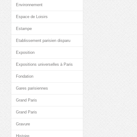
Environnement
Espace de Loisirs
Estampe
Etablissement parisien disparu
Exposition
Expositions universelles à Paris
Fondation
Gares parisiennes
Grand Paris
Grand Paris
Gravure
Histoire