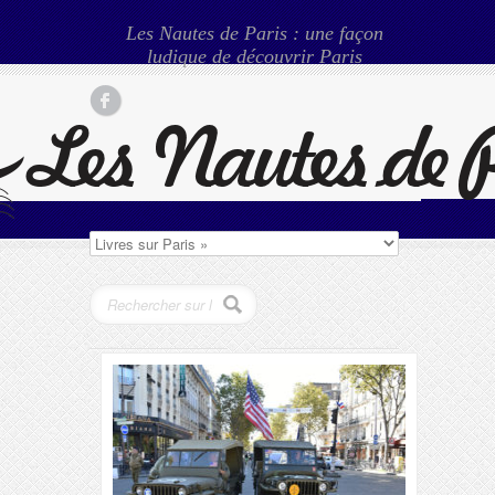
Les Nautes de Paris : une façon
ludique de découvrir Paris