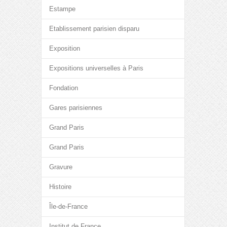
Estampe
Etablissement parisien disparu
Exposition
Expositions universelles à Paris
Fondation
Gares parisiennes
Grand Paris
Grand Paris
Gravure
Histoire
Île-de-France
Institut de France