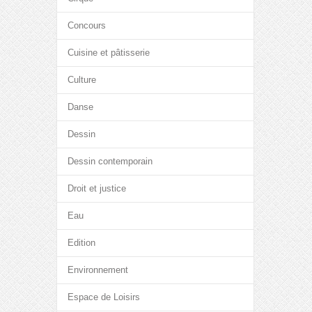
Concours
Cuisine et pâtisserie
Culture
Danse
Dessin
Dessin contemporain
Droit et justice
Eau
Edition
Environnement
Espace de Loisirs