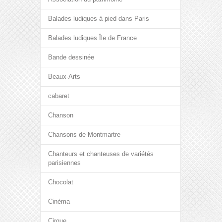
Balades ludiques à pied dans Paris
Balades ludiques Île de France
Bande dessinée
Beaux-Arts
cabaret
Chanson
Chansons de Montmartre
Chanteurs et chanteuses de variétés
parisiennes
Chocolat
Cinéma
Cirque