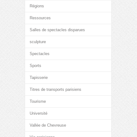
Régions
Ressources
Salles de spectacles disparues
sculpture
Spectacles
Sports
Tapisserie
Titres de transports parisiens
Tourisme
Université
Vallée de Chevreuse