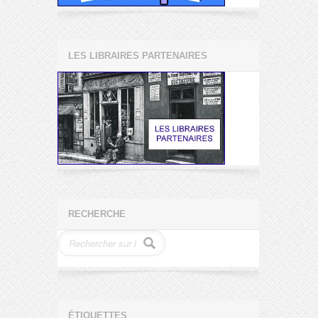
LES LIBRAIRES PARTENAIRES
RECHERCHE
ÉTIQUETTES