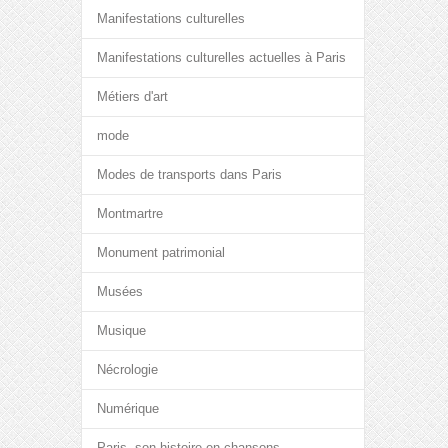
Manifestations culturelles
Manifestations culturelles actuelles à Paris
Métiers d'art
mode
Modes de transports dans Paris
Montmartre
Monument patrimonial
Musées
Musique
Nécrologie
Numérique
Paris, son histoire en chansons