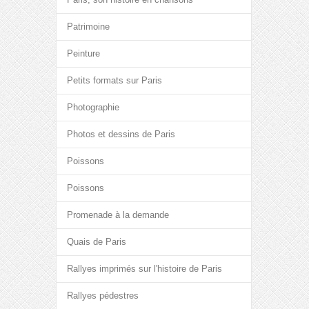
Patrimoine
Peinture
Petits formats sur Paris
Photographie
Photos et dessins de Paris
Poissons
Poissons
Promenade à la demande
Quais de Paris
Rallyes imprimés sur l'histoire de Paris
Rallyes pédestres