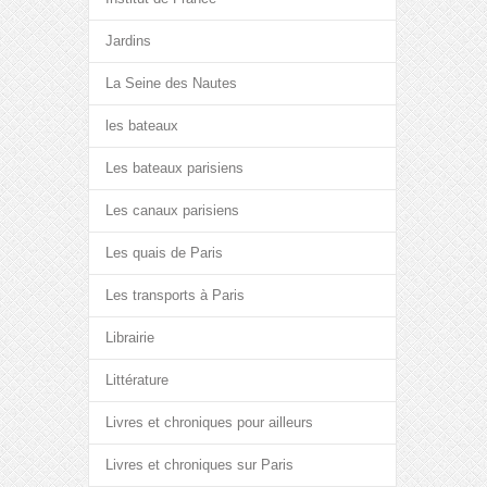
Jardins
La Seine des Nautes
les bateaux
Les bateaux parisiens
Les canaux parisiens
Les quais de Paris
Les transports à Paris
Librairie
Littérature
Livres et chroniques pour ailleurs
Livres et chroniques sur Paris