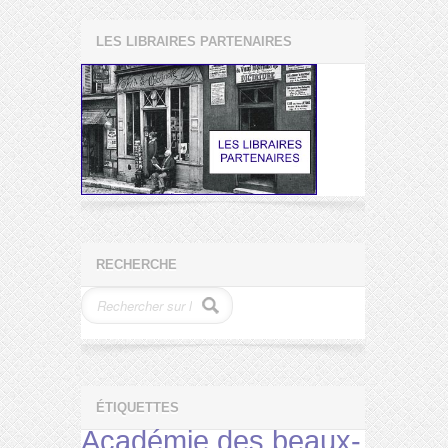
LES LIBRAIRES PARTENAIRES
RECHERCHE
ÉTIQUETTES
Académie des beaux-