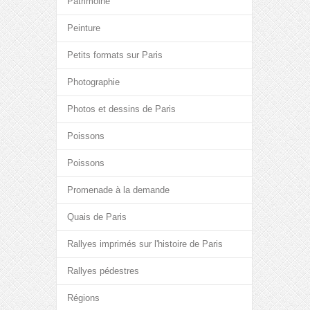
Patrimoine
Peinture
Petits formats sur Paris
Photographie
Photos et dessins de Paris
Poissons
Poissons
Promenade à la demande
Quais de Paris
Rallyes imprimés sur l'histoire de Paris
Rallyes pédestres
Régions