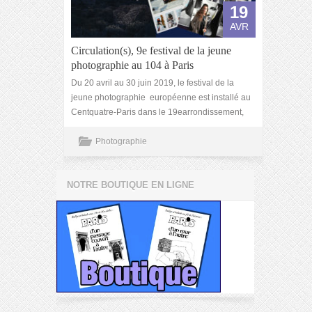
19
AVR
Circulation(s), 9e festival de la jeune
photographie au 104 à Paris
Du 20 avril au 30 juin 2019, le festival de la
jeune photographie européenne est installé au
Centquatre-Paris dans le 19earrondissement,
Photographie
NOTRE BOUTIQUE EN LIGNE