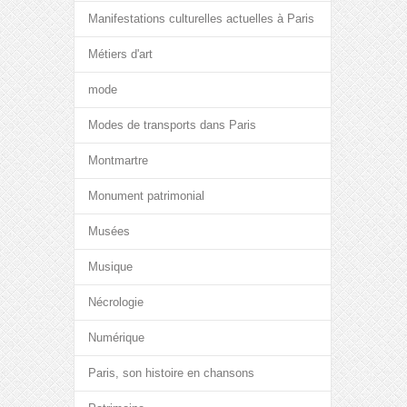
Manifestations culturelles actuelles à Paris
Métiers d'art
mode
Modes de transports dans Paris
Montmartre
Monument patrimonial
Musées
Musique
Nécrologie
Numérique
Paris, son histoire en chansons