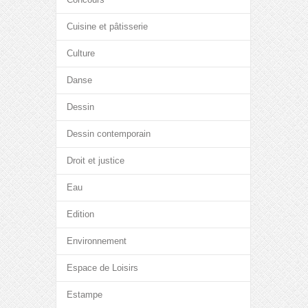
Cuisine et pâtisserie
Culture
Danse
Dessin
Dessin contemporain
Droit et justice
Eau
Edition
Environnement
Espace de Loisirs
Estampe