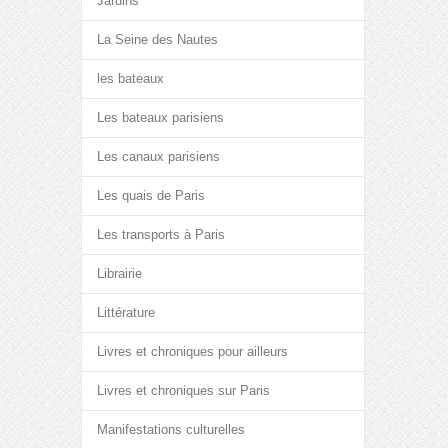
Jardins
La Seine des Nautes
les bateaux
Les bateaux parisiens
Les canaux parisiens
Les quais de Paris
Les transports à Paris
Librairie
Littérature
Livres et chroniques pour ailleurs
Livres et chroniques sur Paris
Manifestations culturelles