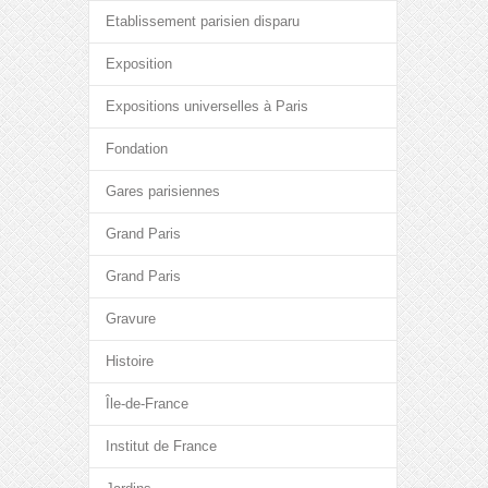
Etablissement parisien disparu
Exposition
Expositions universelles à Paris
Fondation
Gares parisiennes
Grand Paris
Grand Paris
Gravure
Histoire
Île-de-France
Institut de France