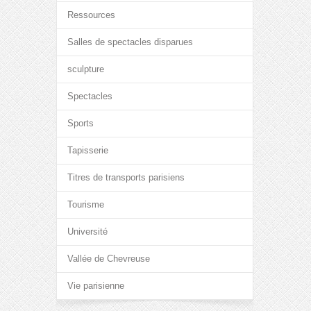
Ressources
Salles de spectacles disparues
sculpture
Spectacles
Sports
Tapisserie
Titres de transports parisiens
Tourisme
Université
Vallée de Chevreuse
Vie parisienne