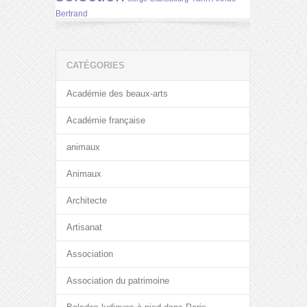
Bertrand
CATÉGORIES
Académie des beaux-arts
Académie française
animaux
Animaux
Architecte
Artisanat
Association
Association du patrimoine