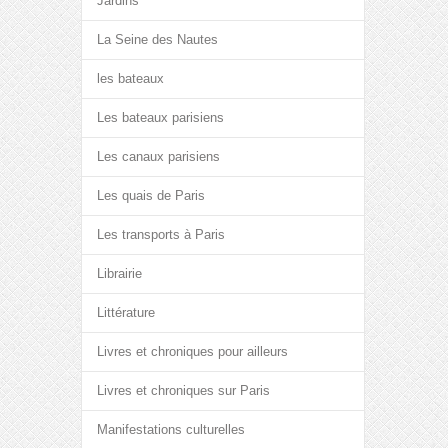
Jardins
La Seine des Nautes
les bateaux
Les bateaux parisiens
Les canaux parisiens
Les quais de Paris
Les transports à Paris
Librairie
Littérature
Livres et chroniques pour ailleurs
Livres et chroniques sur Paris
Manifestations culturelles