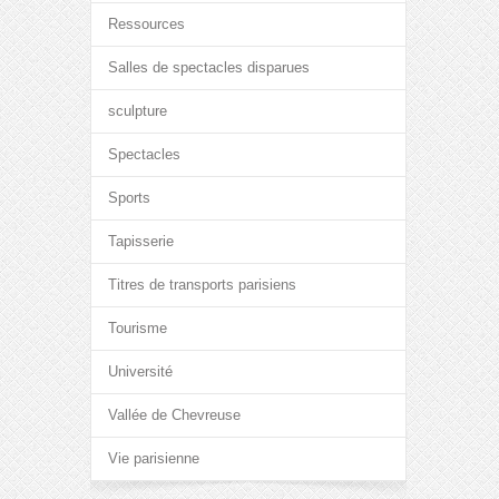
Ressources
Salles de spectacles disparues
sculpture
Spectacles
Sports
Tapisserie
Titres de transports parisiens
Tourisme
Université
Vallée de Chevreuse
Vie parisienne