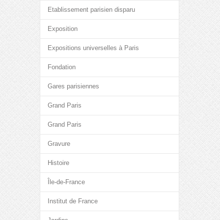
Etablissement parisien disparu
Exposition
Expositions universelles à Paris
Fondation
Gares parisiennes
Grand Paris
Grand Paris
Gravure
Histoire
Île-de-France
Institut de France