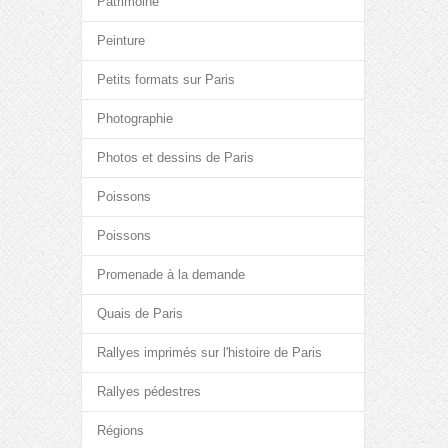
Patrimoine
Peinture
Petits formats sur Paris
Photographie
Photos et dessins de Paris
Poissons
Poissons
Promenade à la demande
Quais de Paris
Rallyes imprimés sur l'histoire de Paris
Rallyes pédestres
Régions