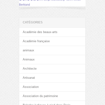
Bertrand
CATÉGORIES
Académie des beaux-arts
Académie française
animaux
Animaux
Architecte
Artisanat
Association
Association du patrimoine