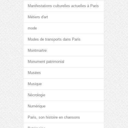
Manifestations culturelles actuelles à Paris
Métiers d'art
mode
Modes de transports dans Paris
Montmartre
Monument patrimonial
Musées
Musique
Nécrologie
Numérique
Paris, son histoire en chansons