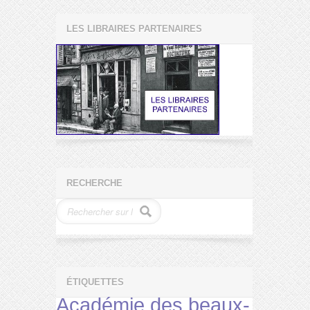
LES LIBRAIRES PARTENAIRES
RECHERCHE
ÉTIQUETTES
Académie des beaux-