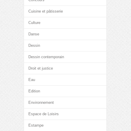
Cuisine et pâtisserie
Culture
Danse
Dessin
Dessin contemporain
Droit et justice
Eau
Edition
Environnement
Espace de Loisirs
Estampe