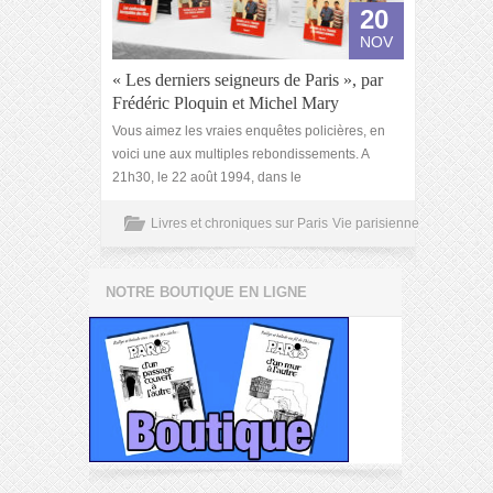
20
NOV
« Les derniers seigneurs de Paris », par
Frédéric Ploquin et Michel Mary
Vous aimez les vraies enquêtes policières, en
voici une aux multiples rebondissements. A
21h30, le 22 août 1994, dans le
Livres et chroniques sur Paris
Vie parisienne
NOTRE BOUTIQUE EN LIGNE