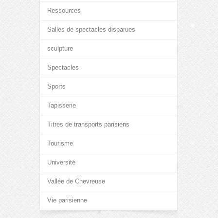
Ressources
Salles de spectacles disparues
sculpture
Spectacles
Sports
Tapisserie
Titres de transports parisiens
Tourisme
Université
Vallée de Chevreuse
Vie parisienne