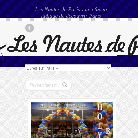
Les Nautes de Paris : une façon
ludique de découvrir Paris