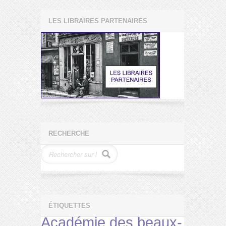
LES LIBRAIRES PARTENAIRES
RECHERCHE
ÉTIQUETTES
Académie des beaux-