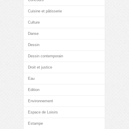
Cuisine et pâtisserie
Culture
Danse
Dessin
Dessin contemporain
Droit et justice
Eau
Edition
Environnement
Espace de Loisirs
Estampe