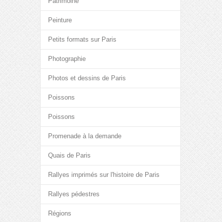
Patrimoine
Peinture
Petits formats sur Paris
Photographie
Photos et dessins de Paris
Poissons
Poissons
Promenade à la demande
Quais de Paris
Rallyes imprimés sur l'histoire de Paris
Rallyes pédestres
Régions