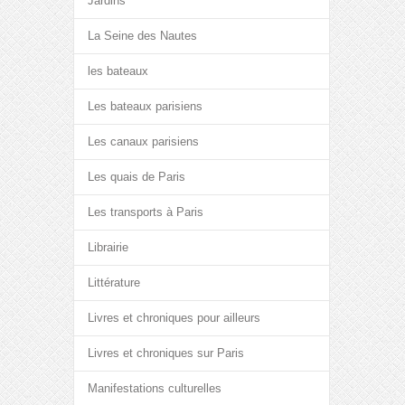
Jardins
La Seine des Nautes
les bateaux
Les bateaux parisiens
Les canaux parisiens
Les quais de Paris
Les transports à Paris
Librairie
Littérature
Livres et chroniques pour ailleurs
Livres et chroniques sur Paris
Manifestations culturelles