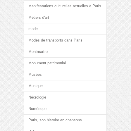
Manifestations culturelles actuelles à Paris
Métiers d'art
mode
Modes de transports dans Paris
Montmartre
Monument patrimonial
Musées
Musique
Nécrologie
Numérique
Paris, son histoire en chansons