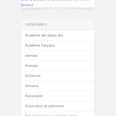
Bertrand
CATÉGORIES
Académie des beaux-arts
Académie française
animaux
Animaux
Architecte
Artisanat
Association
Association du patrimoine