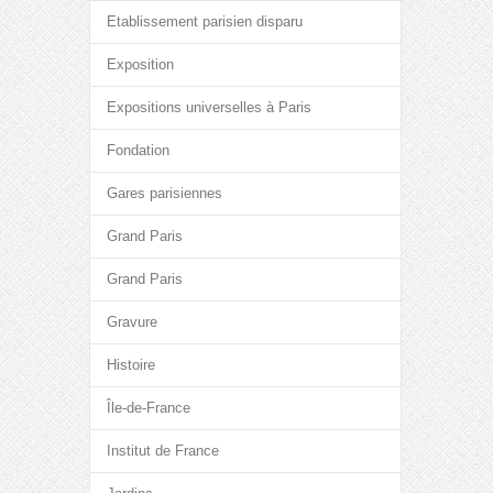
Etablissement parisien disparu
Exposition
Expositions universelles à Paris
Fondation
Gares parisiennes
Grand Paris
Grand Paris
Gravure
Histoire
Île-de-France
Institut de France