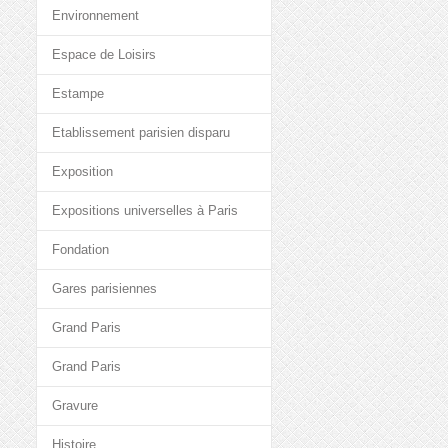
Environnement
Espace de Loisirs
Estampe
Etablissement parisien disparu
Exposition
Expositions universelles à Paris
Fondation
Gares parisiennes
Grand Paris
Grand Paris
Gravure
Histoire