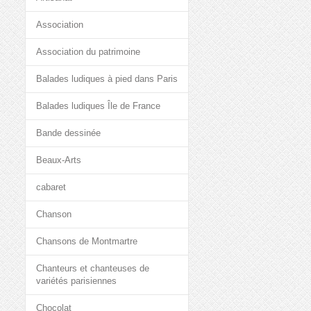
Association
Association du patrimoine
Balades ludiques à pied dans Paris
Balades ludiques Île de France
Bande dessinée
Beaux-Arts
cabaret
Chanson
Chansons de Montmartre
Chanteurs et chanteuses de
variétés parisiennes
Chocolat