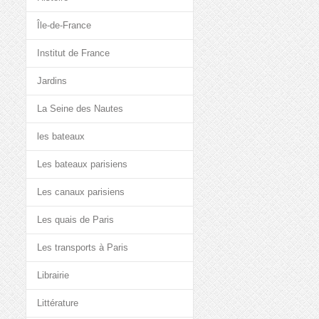
Île-de-France
Institut de France
Jardins
La Seine des Nautes
les bateaux
Les bateaux parisiens
Les canaux parisiens
Les quais de Paris
Les transports à Paris
Librairie
Littérature