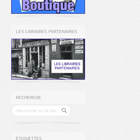
LES LIBRAIRES PARTENAIRES
RECHERCHE
ÉTIQUETTES