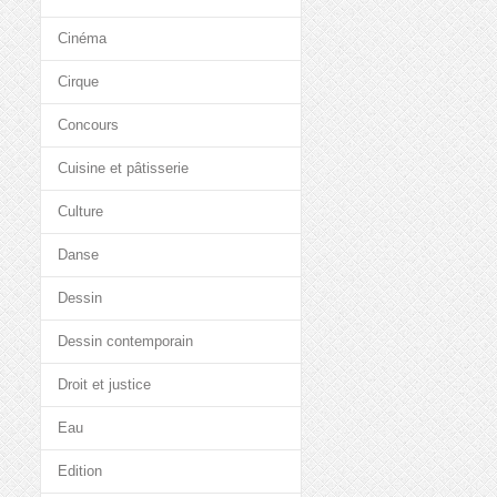
Cinéma
Cirque
Concours
Cuisine et pâtisserie
Culture
Danse
Dessin
Dessin contemporain
Droit et justice
Eau
Edition