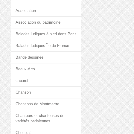
Association
Association du patrimoine
Balades ludiques à pied dans Paris
Balades ludiques Île de France
Bande dessinée
Beaux-Arts
cabaret
Chanson
Chansons de Montmartre
Chanteurs et chanteuses de
variétés parisiennes
Chocolat