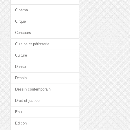
Cinéma
Cirque
Concours
Cuisine et pâtisserie
Culture
Danse
Dessin
Dessin contemporain
Droit et justice
Eau
Edition