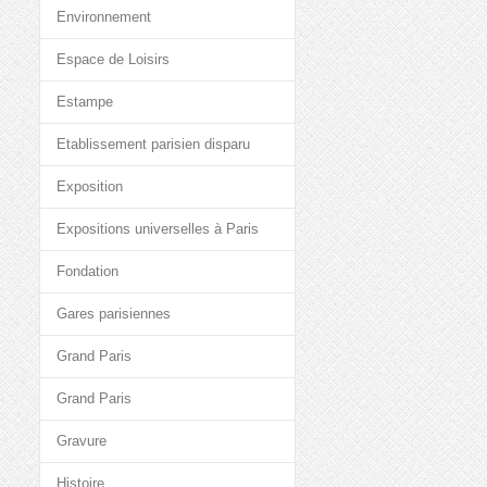
Environnement
Espace de Loisirs
Estampe
Etablissement parisien disparu
Exposition
Expositions universelles à Paris
Fondation
Gares parisiennes
Grand Paris
Grand Paris
Gravure
Histoire