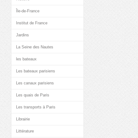
Île-de-France
Institut de France
Jardins
La Seine des Nautes
les bateaux
Les bateaux parisiens
Les canaux parisiens
Les quais de Paris
Les transports à Paris
Librairie
Littérature