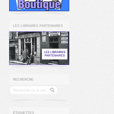
LES LIBRAIRES PARTENAIRES
RECHERCHE
ÉTIQUETTES