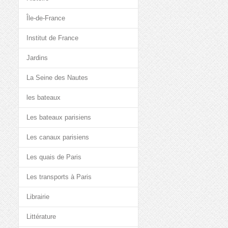
Île-de-France
Institut de France
Jardins
La Seine des Nautes
les bateaux
Les bateaux parisiens
Les canaux parisiens
Les quais de Paris
Les transports à Paris
Librairie
Littérature