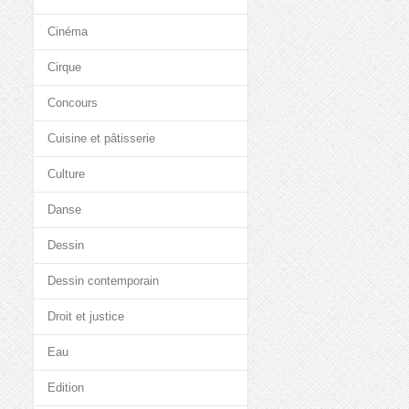
Cinéma
Cirque
Concours
Cuisine et pâtisserie
Culture
Danse
Dessin
Dessin contemporain
Droit et justice
Eau
Edition