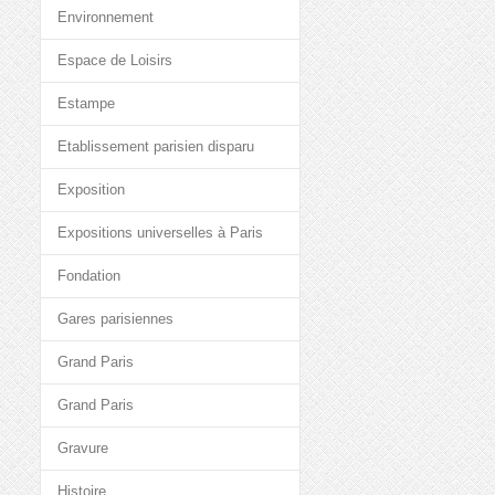
Environnement
Espace de Loisirs
Estampe
Etablissement parisien disparu
Exposition
Expositions universelles à Paris
Fondation
Gares parisiennes
Grand Paris
Grand Paris
Gravure
Histoire