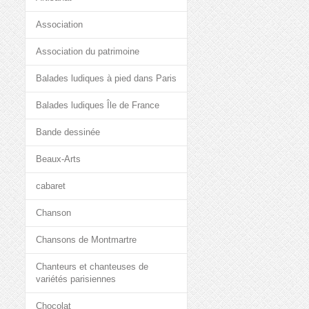
Association
Association du patrimoine
Balades ludiques à pied dans Paris
Balades ludiques Île de France
Bande dessinée
Beaux-Arts
cabaret
Chanson
Chansons de Montmartre
Chanteurs et chanteuses de
variétés parisiennes
Chocolat