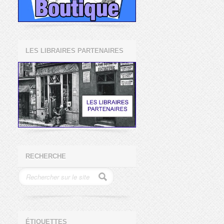
LES LIBRAIRES PARTENAIRES
RECHERCHE
ÉTIQUETTES