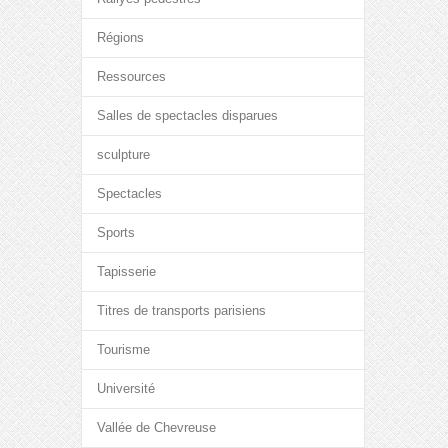
Régions
Ressources
Salles de spectacles disparues
sculpture
Spectacles
Sports
Tapisserie
Titres de transports parisiens
Tourisme
Université
Vallée de Chevreuse