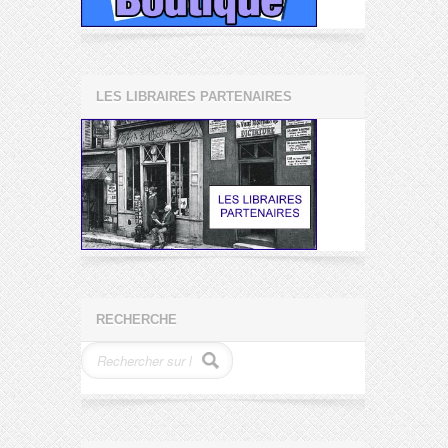
LES LIBRAIRES PARTENAIRES
RECHERCHE