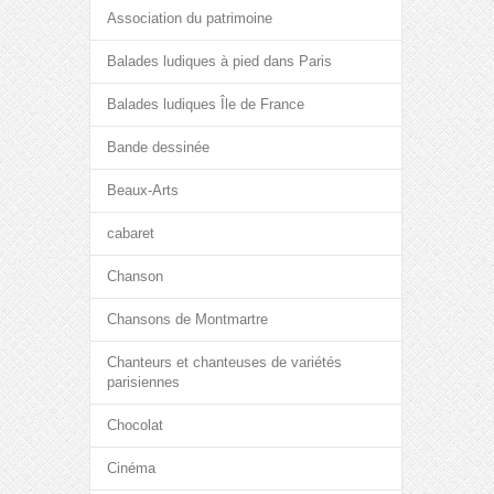
Association du patrimoine
Balades ludiques à pied dans Paris
Balades ludiques Île de France
Bande dessinée
Beaux-Arts
cabaret
Chanson
Chansons de Montmartre
Chanteurs et chanteuses de variétés
parisiennes
Chocolat
Cinéma