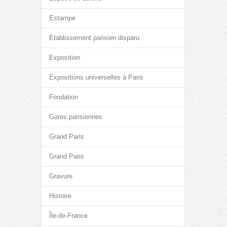
Estampe
Etablissement parisien disparu
Exposition
Expositions universelles à Paris
Fondation
Gares parisiennes
Grand Paris
Grand Paris
Gravure
Histoire
Île-de-France