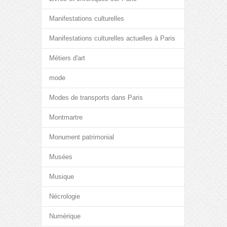
Manifestations culturelles
Manifestations culturelles actuelles à Paris
Métiers d'art
mode
Modes de transports dans Paris
Montmartre
Monument patrimonial
Musées
Musique
Nécrologie
Numérique