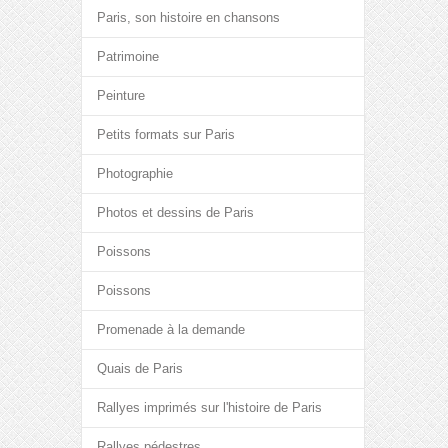
Paris, son histoire en chansons
Patrimoine
Peinture
Petits formats sur Paris
Photographie
Photos et dessins de Paris
Poissons
Poissons
Promenade à la demande
Quais de Paris
Rallyes imprimés sur l'histoire de Paris
Rallyes pédestres