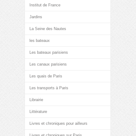
Institut de France
Jardins
La Seine des Nautes
les bateaux
Les bateaux parisiens
Les canaux parisiens
Les quais de Paris
Les transports à Paris
Librairie
Littérature
Livres et chroniques pour ailleurs
Livres et chroniques sur Paris