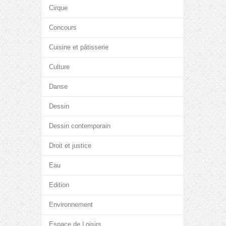
Cirque
Concours
Cuisine et pâtisserie
Culture
Danse
Dessin
Dessin contemporain
Droit et justice
Eau
Edition
Environnement
Espace de Loisirs