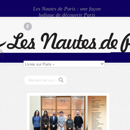
Les Nautes de Paris : une façon
ludique de découvrir Paris