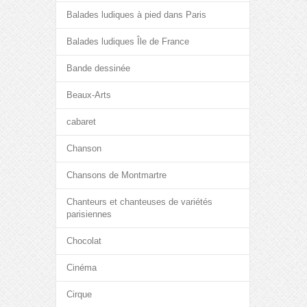
Balades ludiques à pied dans Paris
Balades ludiques Île de France
Bande dessinée
Beaux-Arts
cabaret
Chanson
Chansons de Montmartre
Chanteurs et chanteuses de variétés
parisiennes
Chocolat
Cinéma
Cirque