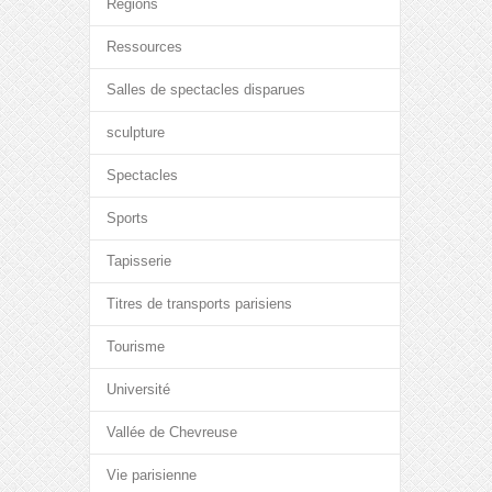
Régions
Ressources
Salles de spectacles disparues
sculpture
Spectacles
Sports
Tapisserie
Titres de transports parisiens
Tourisme
Université
Vallée de Chevreuse
Vie parisienne