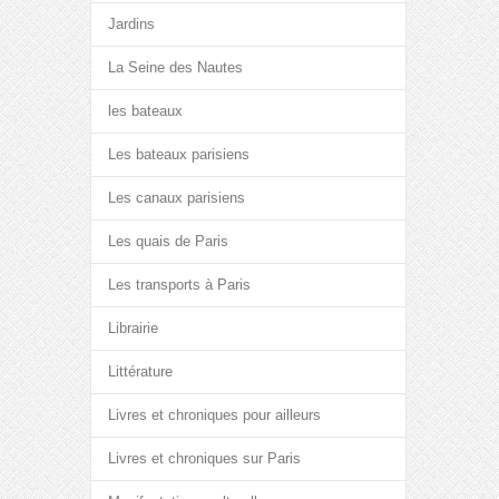
Jardins
La Seine des Nautes
les bateaux
Les bateaux parisiens
Les canaux parisiens
Les quais de Paris
Les transports à Paris
Librairie
Littérature
Livres et chroniques pour ailleurs
Livres et chroniques sur Paris