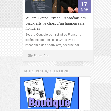
17
MAR
Willem, Grand Prix de l’Académie des
beaux-arts, le choix d’un humour sans
frontières
Sous la Coupole de l’Institut de France, la
cérémonie de remise du Grand Prix de
l’Académie des beaux-arts, décerné par
Beaux-Arts
NOTRE BOUTIQUE EN LIGNE