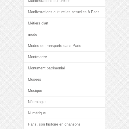
Manifestations culturelles
Manifestations culturelles actuelles à Paris
Métiers d'art
mode
Modes de transports dans Paris
Montmartre
Monument patrimonial
Musées
Musique
Nécrologie
Numérique
Paris, son histoire en chansons