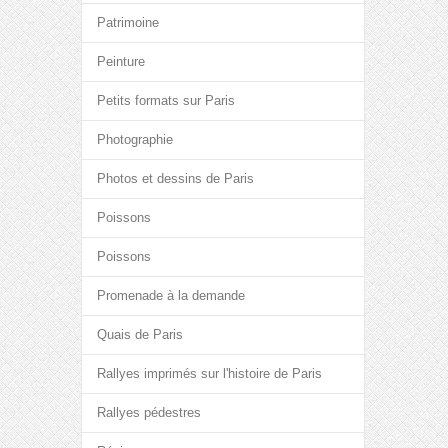
Patrimoine
Peinture
Petits formats sur Paris
Photographie
Photos et dessins de Paris
Poissons
Poissons
Promenade à la demande
Quais de Paris
Rallyes imprimés sur l'histoire de Paris
Rallyes pédestres