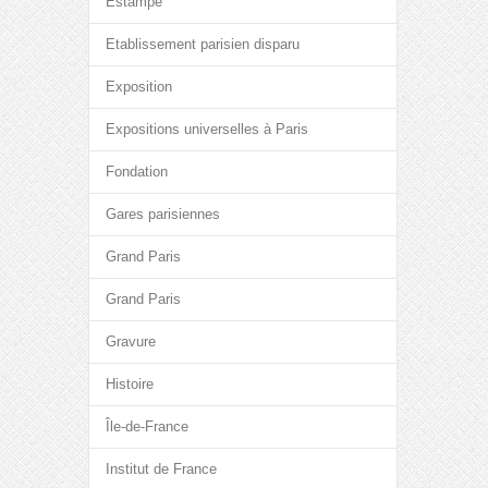
Estampe
Etablissement parisien disparu
Exposition
Expositions universelles à Paris
Fondation
Gares parisiennes
Grand Paris
Grand Paris
Gravure
Histoire
Île-de-France
Institut de France