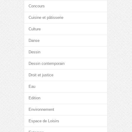
Concours
Cuisine et pâtisserie
Culture
Danse
Dessin
Dessin contemporain
Droit et justice
Eau
Edition
Environnement
Espace de Loisirs