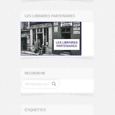
LES LIBRAIRES PARTENAIRES
RECHERCHE
ÉTIQUETTES