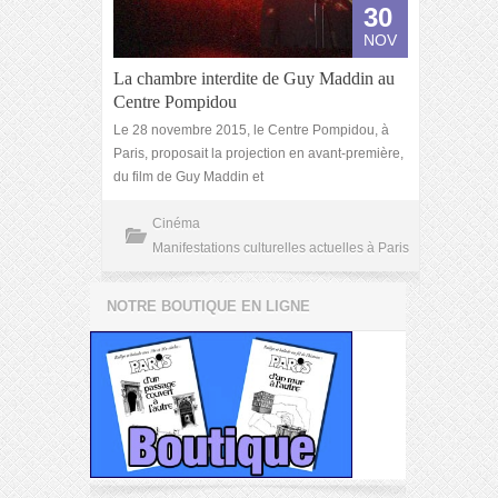
30
NOV
La chambre interdite de Guy Maddin au
Centre Pompidou
Le 28 novembre 2015, le Centre Pompidou, à
Paris, proposait la projection en avant-première,
du film de Guy Maddin et
Cinéma
Manifestations culturelles actuelles à Paris
NOTRE BOUTIQUE EN LIGNE