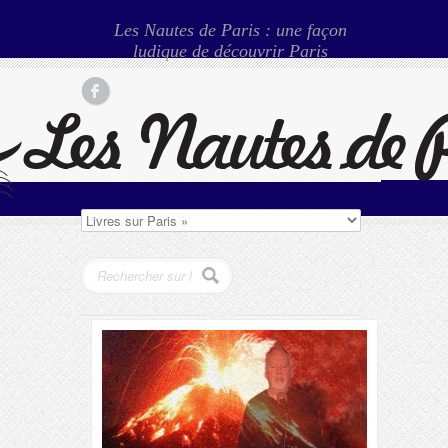
Les Nautes de Paris : une façon
ludique de découvrir Paris