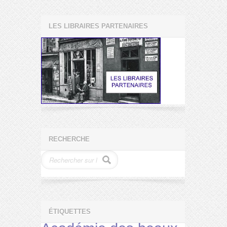
LES LIBRAIRES PARTENAIRES
RECHERCHE
ÉTIQUETTES