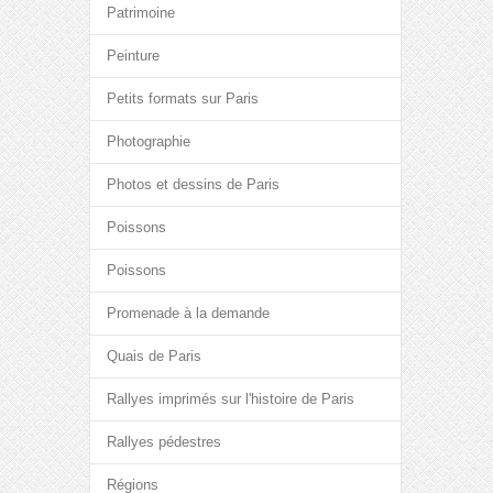
Patrimoine
Peinture
Petits formats sur Paris
Photographie
Photos et dessins de Paris
Poissons
Poissons
Promenade à la demande
Quais de Paris
Rallyes imprimés sur l'histoire de Paris
Rallyes pédestres
Régions