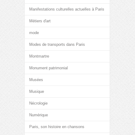
Manifestations culturelles actuelles à Paris
Métiers d'art
mode
Modes de transports dans Paris
Montmartre
Monument patrimonial
Musées
Musique
Nécrologie
Numérique
Paris, son histoire en chansons