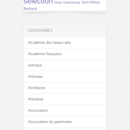
selection
Yann Arthus-
Serge Gainsbourg
Bertrand
CATÉGORIES
Académie des beaux-arts
Académie française
animaux
Animaux
Architecte
Artisanat
Association
Association du patrimoine