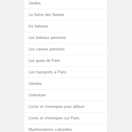
Jardins
La Seine des Nautes
les bateaux
Les bateaux parisiens
Les canaux parisiens
Les quais de Paris
Les transports à Paris
Librairie
Littérature
Livres et chroniques pour ailleurs
Livres et chroniques sur Paris
Manifestations culturelles