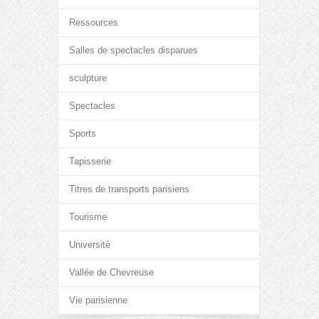
Ressources
Salles de spectacles disparues
sculpture
Spectacles
Sports
Tapisserie
Titres de transports parisiens
Tourisme
Université
Vallée de Chevreuse
Vie parisienne