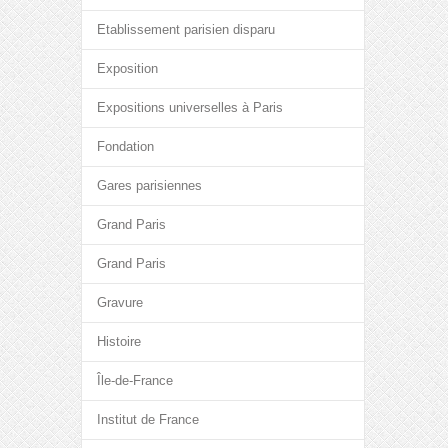
Etablissement parisien disparu
Exposition
Expositions universelles à Paris
Fondation
Gares parisiennes
Grand Paris
Grand Paris
Gravure
Histoire
Île-de-France
Institut de France