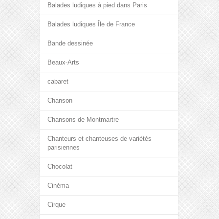
Balades ludiques à pied dans Paris
Balades ludiques Île de France
Bande dessinée
Beaux-Arts
cabaret
Chanson
Chansons de Montmartre
Chanteurs et chanteuses de variétés
parisiennes
Chocolat
Cinéma
Cirque