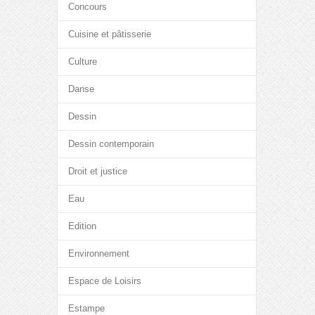
Concours
Cuisine et pâtisserie
Culture
Danse
Dessin
Dessin contemporain
Droit et justice
Eau
Edition
Environnement
Espace de Loisirs
Estampe