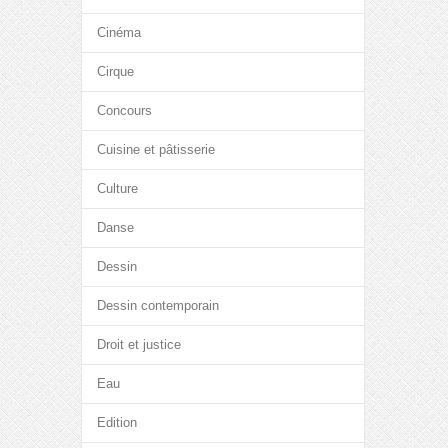
Cinéma
Cirque
Concours
Cuisine et pâtisserie
Culture
Danse
Dessin
Dessin contemporain
Droit et justice
Eau
Edition