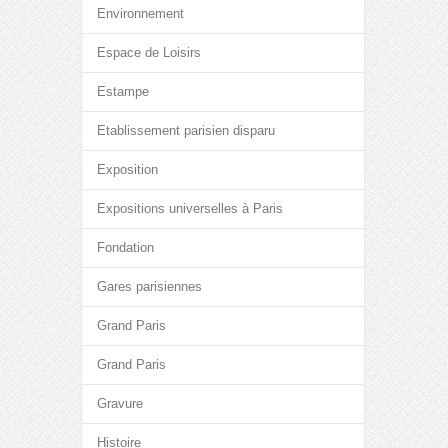
Environnement
Espace de Loisirs
Estampe
Etablissement parisien disparu
Exposition
Expositions universelles à Paris
Fondation
Gares parisiennes
Grand Paris
Grand Paris
Gravure
Histoire