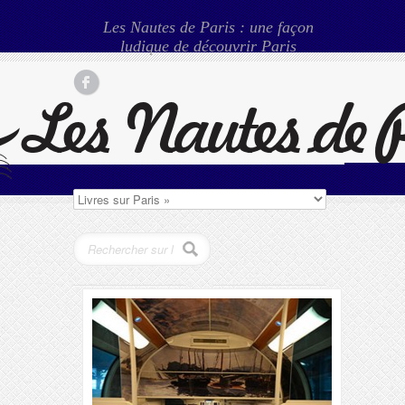
Les Nautes de Paris : une façon
ludique de découvrir Paris