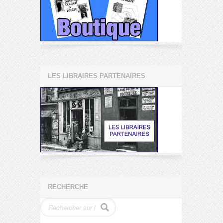
LES LIBRAIRES PARTENAIRES
RECHERCHE