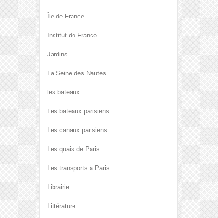
Île-de-France
Institut de France
Jardins
La Seine des Nautes
les bateaux
Les bateaux parisiens
Les canaux parisiens
Les quais de Paris
Les transports à Paris
Librairie
Littérature