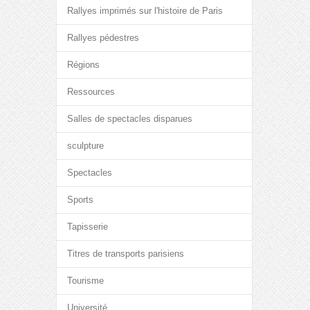
Rallyes imprimés sur l'histoire de Paris
Rallyes pédestres
Régions
Ressources
Salles de spectacles disparues
sculpture
Spectacles
Sports
Tapisserie
Titres de transports parisiens
Tourisme
Université