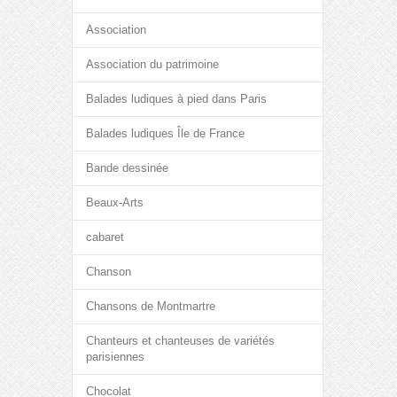
Association
Association du patrimoine
Balades ludiques à pied dans Paris
Balades ludiques Île de France
Bande dessinée
Beaux-Arts
cabaret
Chanson
Chansons de Montmartre
Chanteurs et chanteuses de variétés
parisiennes
Chocolat