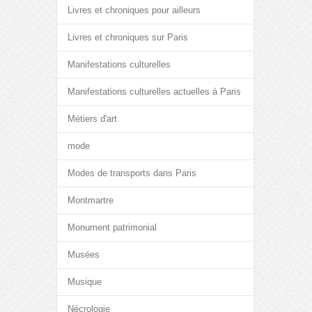
Livres et chroniques pour ailleurs
Livres et chroniques sur Paris
Manifestations culturelles
Manifestations culturelles actuelles à Paris
Métiers d'art
mode
Modes de transports dans Paris
Montmartre
Monument patrimonial
Musées
Musique
Nécrologie