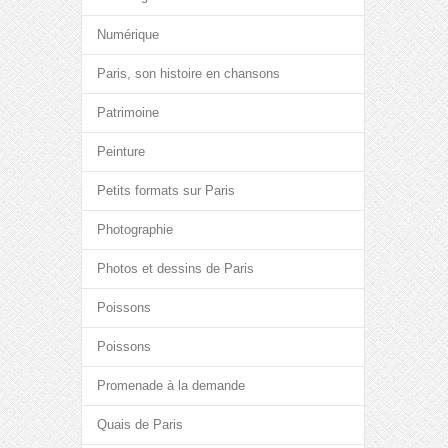
Numérique
Paris, son histoire en chansons
Patrimoine
Peinture
Petits formats sur Paris
Photographie
Photos et dessins de Paris
Poissons
Poissons
Promenade à la demande
Quais de Paris