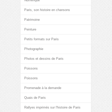
Numérique
Paris, son histoire en chansons
Patrimoine
Peinture
Petits formats sur Paris
Photographie
Photos et dessins de Paris
Poissons
Poissons
Promenade à la demande
Quais de Paris
Rallyes imprimés sur l'histoire de Paris