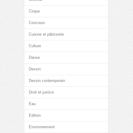
Cirque
Concours
Cuisine et pâtisserie
Culture
Danse
Dessin
Dessin contemporain
Droit et justice
Eau
Edition
Environnement