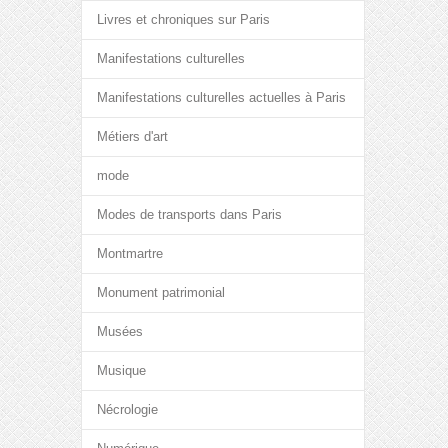
Livres et chroniques sur Paris
Manifestations culturelles
Manifestations culturelles actuelles à Paris
Métiers d'art
mode
Modes de transports dans Paris
Montmartre
Monument patrimonial
Musées
Musique
Nécrologie