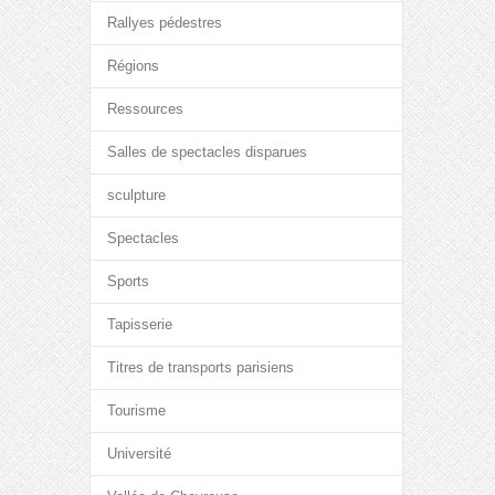
Rallyes pédestres
Régions
Ressources
Salles de spectacles disparues
sculpture
Spectacles
Sports
Tapisserie
Titres de transports parisiens
Tourisme
Université