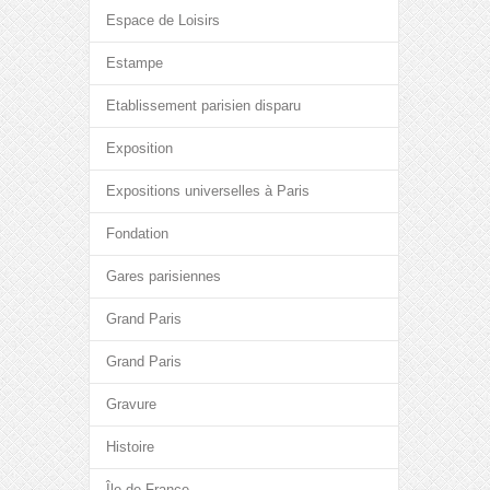
Espace de Loisirs
Estampe
Etablissement parisien disparu
Exposition
Expositions universelles à Paris
Fondation
Gares parisiennes
Grand Paris
Grand Paris
Gravure
Histoire
Île-de-France