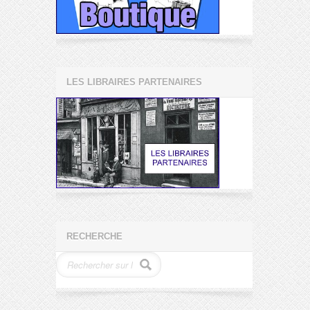
LES LIBRAIRES PARTENAIRES
RECHERCHE