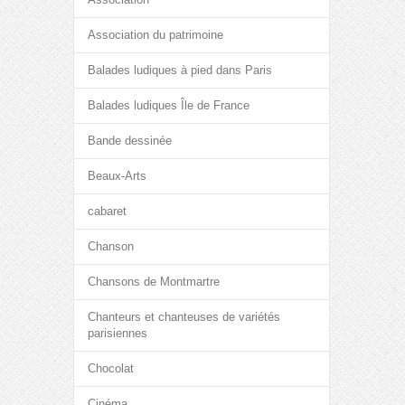
Association du patrimoine
Balades ludiques à pied dans Paris
Balades ludiques Île de France
Bande dessinée
Beaux-Arts
cabaret
Chanson
Chansons de Montmartre
Chanteurs et chanteuses de variétés
parisiennes
Chocolat
Cinéma