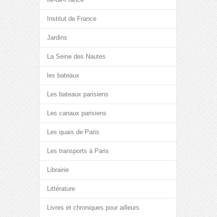
Institut de France
Jardins
La Seine des Nautes
les bateaux
Les bateaux parisiens
Les canaux parisiens
Les quais de Paris
Les transports à Paris
Librairie
Littérature
Livres et chroniques pour ailleurs