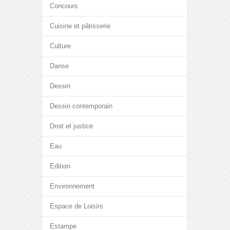
Concours
Cuisine et pâtisserie
Culture
Danse
Dessin
Dessin contemporain
Droit et justice
Eau
Edition
Environnement
Espace de Loisirs
Estampe