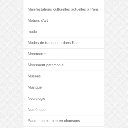
Manifestations culturelles actuelles à Paris
Métiers d'art
mode
Modes de transports dans Paris
Montmartre
Monument patrimonial
Musées
Musique
Nécrologie
Numérique
Paris, son histoire en chansons