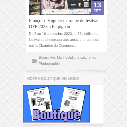
13
SEP
Françoise Huguier marraine du festival
OFF 2023 à Perpignan
Du 2 au 16 septembre 2023, la 29e édition du
festival de photoreportage amateur organisée
par la Chambre de Commerce
Beaux-Arts
Manifestations culturelles
Photographie
NOTRE BOUTIQUE EN LIGNE