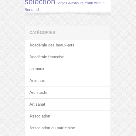
selection
Yann Arthus-
Serge Gainsbourg
Bertrand
CATÉGORIES
Académie des beaux-arts
Académie française
animaux
Animaux
Architecte
Artisanat
Association
Association du patrimoine