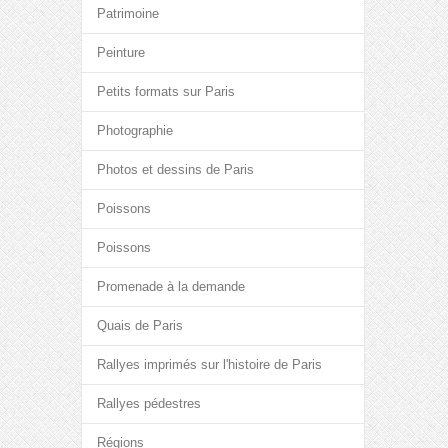
Patrimoine
Peinture
Petits formats sur Paris
Photographie
Photos et dessins de Paris
Poissons
Poissons
Promenade à la demande
Quais de Paris
Rallyes imprimés sur l'histoire de Paris
Rallyes pédestres
Régions