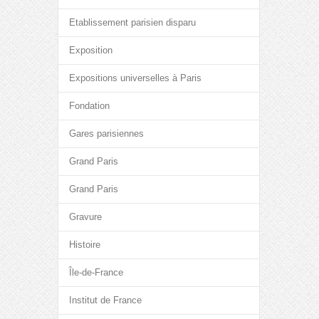
Etablissement parisien disparu
Exposition
Expositions universelles à Paris
Fondation
Gares parisiennes
Grand Paris
Grand Paris
Gravure
Histoire
Île-de-France
Institut de France