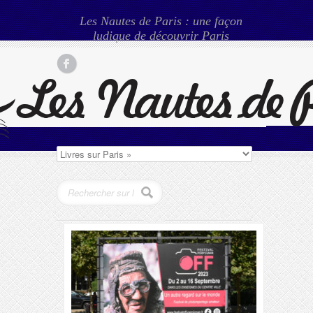
Les Nautes de Paris : une façon
ludique de découvrir Paris