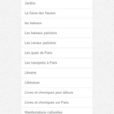
Jardins
La Seine des Nautes
les bateaux
Les bateaux parisiens
Les canaux parisiens
Les quais de Paris
Les transports à Paris
Librairie
Littérature
Livres et chroniques pour ailleurs
Livres et chroniques sur Paris
Manifestations culturelles