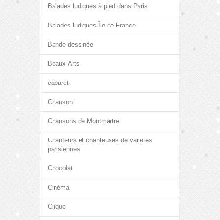
Balades ludiques à pied dans Paris
Balades ludiques Île de France
Bande dessinée
Beaux-Arts
cabaret
Chanson
Chansons de Montmartre
Chanteurs et chanteuses de variétés
parisiennes
Chocolat
Cinéma
Cirque