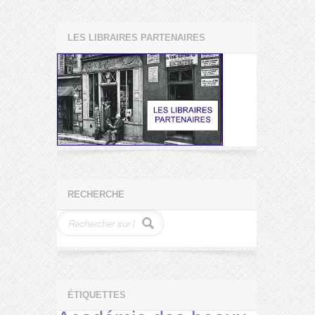
LES LIBRAIRES PARTENAIRES
RECHERCHE
ÉTIQUETTES