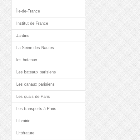
Île-de-France
Institut de France
Jardins
La Seine des Nautes
les bateaux
Les bateaux parisiens
Les canaux parisiens
Les quais de Paris
Les transports à Paris
Librairie
Littérature