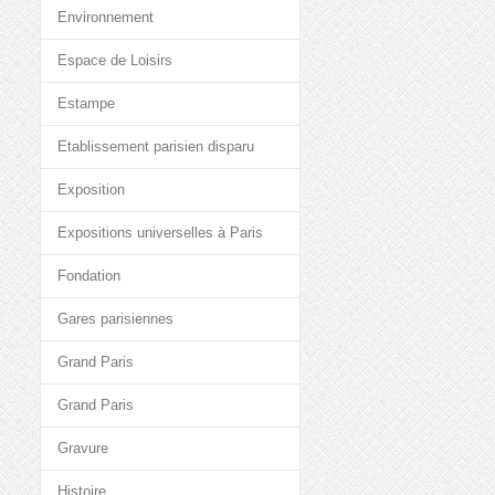
Environnement
Espace de Loisirs
Estampe
Etablissement parisien disparu
Exposition
Expositions universelles à Paris
Fondation
Gares parisiennes
Grand Paris
Grand Paris
Gravure
Histoire