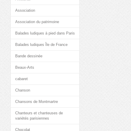
Association
Association du patrimoine
Balades ludiques à pied dans Paris
Balades ludiques Île de France
Bande dessinée
Beaux-Arts
cabaret
Chanson
Chansons de Montmartre
Chanteurs et chanteuses de
variétés parisiennes
Chocolat