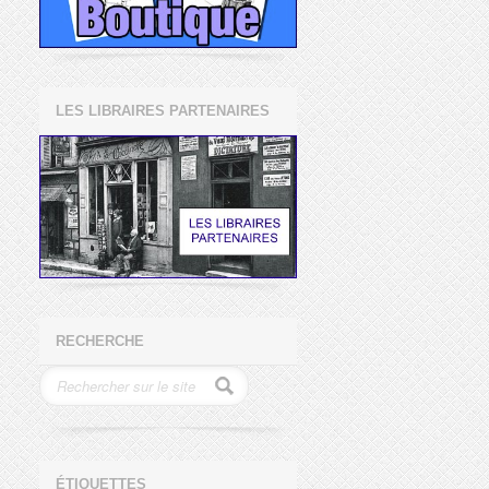
LES LIBRAIRES PARTENAIRES
RECHERCHE
ÉTIQUETTES