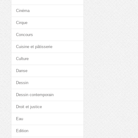
Cinéma
Cirque
Concours
Cuisine et pâtisserie
Culture
Danse
Dessin
Dessin contemporain
Droit et justice
Eau
Edition