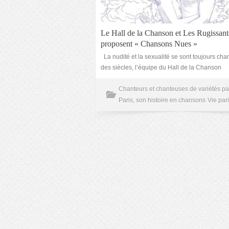
Le Hall de la Chanson et Les Rugissant
proposent « Chansons Nues »
La nudité et la sexualité se sont toujours chan
des siècles, l’équipe du Hall de la Chanson
Chanteurs et chanteuses de variétés pa
Paris, son histoire en chansons
Vie par