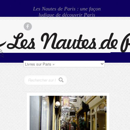
Les Nautes de Paris : une façon
ludique de découvrir Paris