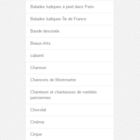
Balades ludiques à pied dans Paris
Balades ludiques Île de France
Bande dessinée
Beaux-Arts
cabaret
Chanson
Chansons de Montmartre
Chanteurs et chanteuses de variétés
parisiennes
Chocolat
Cinéma
Cirque