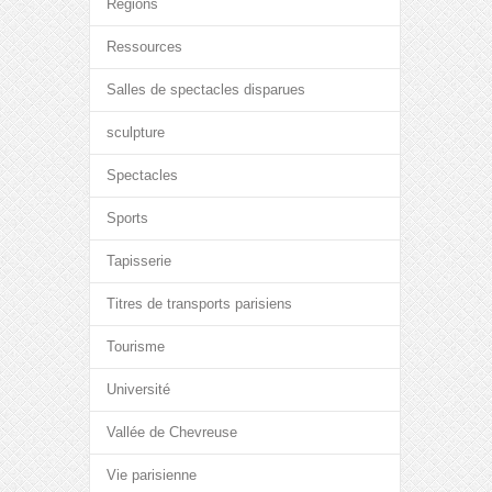
Régions
Ressources
Salles de spectacles disparues
sculpture
Spectacles
Sports
Tapisserie
Titres de transports parisiens
Tourisme
Université
Vallée de Chevreuse
Vie parisienne