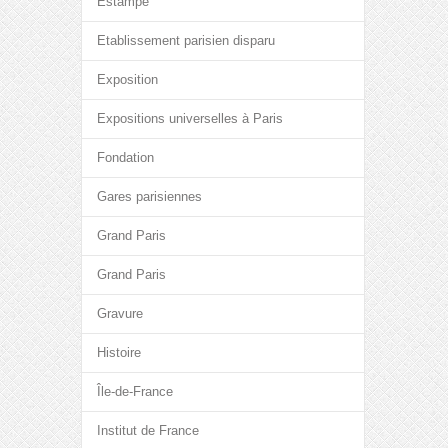
Estampe
Etablissement parisien disparu
Exposition
Expositions universelles à Paris
Fondation
Gares parisiennes
Grand Paris
Grand Paris
Gravure
Histoire
Île-de-France
Institut de France