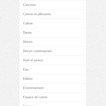
Concours
Cuisine et pâtisserie
Culture
Danse
Dessin
Dessin contemporain
Droit et justice
Eau
Edition
Environnement
Espace de Loisirs