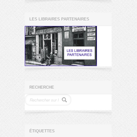
LES LIBRAIRES PARTENAIRES
RECHERCHE
ÉTIQUETTES