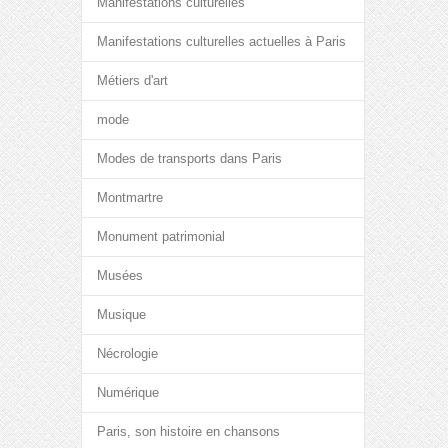
Manifestations culturelles
Manifestations culturelles actuelles à Paris
Métiers d'art
mode
Modes de transports dans Paris
Montmartre
Monument patrimonial
Musées
Musique
Nécrologie
Numérique
Paris, son histoire en chansons