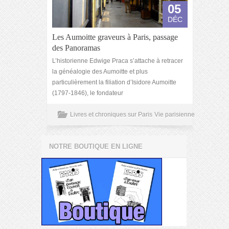
05
DÉC
Les Aumoitte graveurs à Paris, passage
des Panoramas
L’historienne Edwige Praca s’attache à retracer
la généalogie des Aumoitte et plus
particulièrement la filiation d’Isidore Aumoitte
(1797-1846), le fondateur
Livres et chroniques sur Paris
Vie parisienne
NOTRE BOUTIQUE EN LIGNE