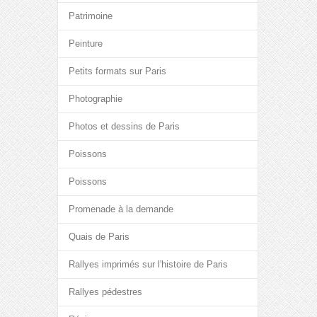
Patrimoine
Peinture
Petits formats sur Paris
Photographie
Photos et dessins de Paris
Poissons
Poissons
Promenade à la demande
Quais de Paris
Rallyes imprimés sur l'histoire de Paris
Rallyes pédestres