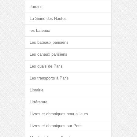
Jardins
La Seine des Nautes
les bateaux
Les bateaux parisiens
Les canaux parisiens
Les quais de Paris
Les transports à Paris
Librairie
Littérature
Livres et chroniques pour ailleurs
Livres et chroniques sur Paris