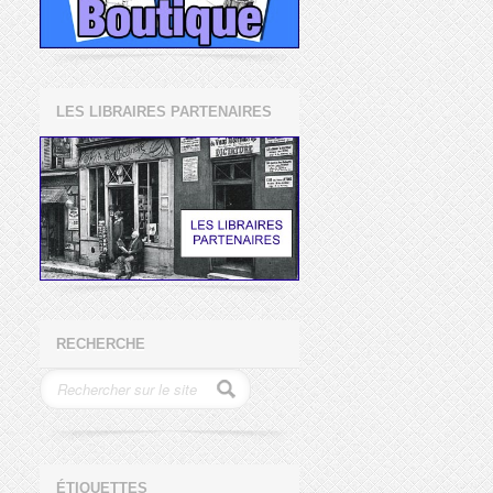
LES LIBRAIRES PARTENAIRES
RECHERCHE
ÉTIQUETTES