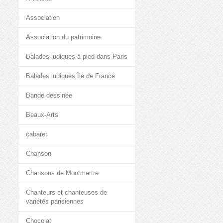
Association
Association du patrimoine
Balades ludiques à pied dans Paris
Balades ludiques Île de France
Bande dessinée
Beaux-Arts
cabaret
Chanson
Chansons de Montmartre
Chanteurs et chanteuses de
variétés parisiennes
Chocolat