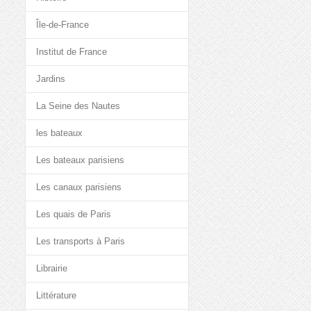
Île-de-France
Institut de France
Jardins
La Seine des Nautes
les bateaux
Les bateaux parisiens
Les canaux parisiens
Les quais de Paris
Les transports à Paris
Librairie
Littérature