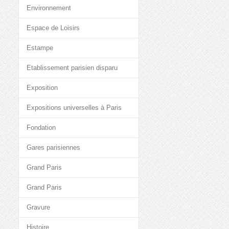
Environnement
Espace de Loisirs
Estampe
Etablissement parisien disparu
Exposition
Expositions universelles à Paris
Fondation
Gares parisiennes
Grand Paris
Grand Paris
Gravure
Histoire