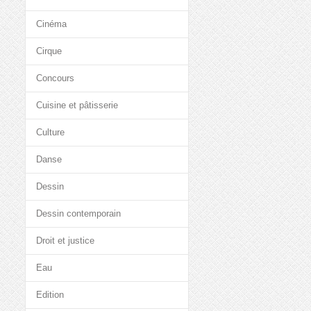
Cinéma
Cirque
Concours
Cuisine et pâtisserie
Culture
Danse
Dessin
Dessin contemporain
Droit et justice
Eau
Edition